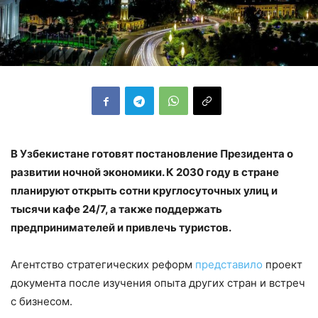
В Узбекистане готовят постановление Президента о
развитии ночной экономики. К 2030 году в стране
планируют открыть сотни круглосуточных улиц и
тысячи кафе 24/7, а также поддержать
предпринимателей и привлечь туристов.
Агентство стратегических реформ
представило
проект
документа после изучения опыта других стран и встреч
с бизнесом.