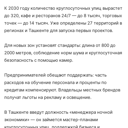
К 2030 году количество круглосуточных улиц вырастет
до 320, кафе и ресторанов 24/7 — до 8 тысяч, торговых
точек — до 14 тысяч. Уже определены 27 территорий в
регионах и Ташкенте для запуска первых проектов.
Для новых зон установят стандарты: длина от 800 до
2000 метров, соблюдение норм шума и круглосуточная
безопасность с помощью камер.
Предпринимателей обещают поддержать: часть
расходов на обучение персонала и проценты по
кредитам компенсируют. Владельцы местных брендов
получат льготы на рекламу и освещение.
В Ташкенте введут должность «менеджера ночной
экономики» — он займется мастер-планами
круглосуточных улиц, поддержкой бизнеса и