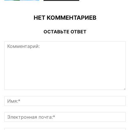
НЕТ КОММЕНТАРИЕВ
ОСТАВЬТЕ ОТВЕТ