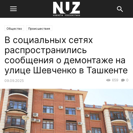
Общество
Происшествия
В социальных сетях
распространились
сообщения о демонтаже на
улице Шевченко в Ташкенте
659
0
09.09.2025