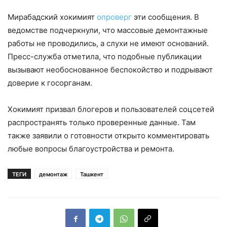
Мирабадский хокимият
опроверг
эти сообщения. В
ведомстве подчеркнули, что массовые демонтажные
работы не проводились, а слухи не имеют оснований.
Пресс-служба отметила, что подобные публикации
вызывают необоснованное беспокойство и подрывают
доверие к госорганам.
Хокимият призвал блогеров и пользователей соцсетей
распространять только проверенные данные. Там
также заявили о готовности открыто комментировать
любые вопросы благоустройства и ремонта.
ТЕГИ
демонтаж
Ташкент