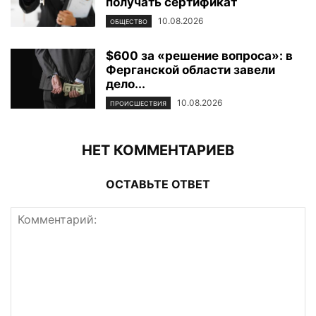
получать сертификат
10.08.2026
ОБЩЕСТВО
$600 за «решение вопроса»: в
Ферганской области завели
дело...
10.08.2026
ПРОИСШЕСТВИЯ
НЕТ КОММЕНТАРИЕВ
ОСТАВЬТЕ ОТВЕТ