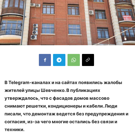
В Telegram-каналах и на сайтах появились жалобы
жителей улицы Шевченко. В публикациях
утверждалось, что с фасадов домов массово
снимают решетки, кондиционеры и кабели. Люди
писали, что демонтаж ведется без предупреждения и
согласия, из-за чего многие остались без связи и
техники.