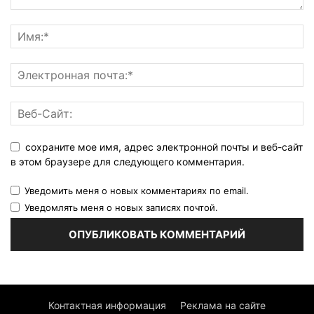
сохраните мое имя, адрес электронной почты и веб-сайт
в этом браузере для следующего комментария.
Уведомить меня о новых комментариях по email.
Уведомлять меня о новых записях почтой.
Контактная информация
Реклама на сайте