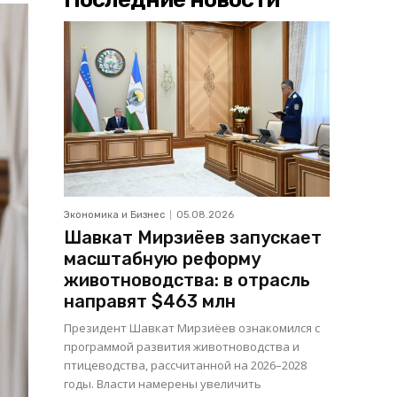
Экономика и Бизнес
05.08.2026
Шавкат Мирзиёев запускает
масштабную реформу
животноводства: в отрасль
направят $463 млн
Президент Шавкат Мирзиёев ознакомился с
программой развития животноводства и
птицеводства, рассчитанной на 2026–2028
годы. Власти намерены увеличить