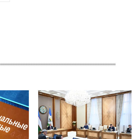
Сайт: