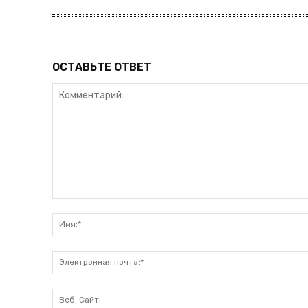
ОСТАВЬТЕ ОТВЕТ
Комментарий: