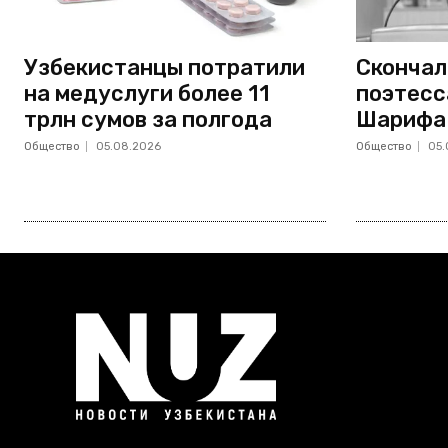
Узбекистанцы потратили
Скончал
на медуслуги более 11
поэтесс
трлн сумов за полгода
Шарифа
Общество
05.08.2026
Общество
05.