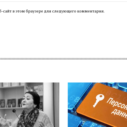
б-сайт в этом браузере для следующего комментария.