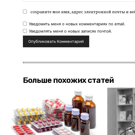
сохраните мое имя, адрес электронной почты и ве
Уведомить меня о новых комментариях по email.
Уведомлять меня о новых записях почтой.
Больше похожих статей