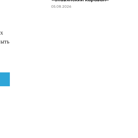
05.08.2026
их
рыть