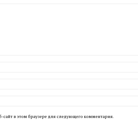
б-сайт в этом браузере для следующего комментария.