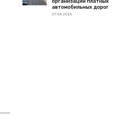
организации платных
автомобильных дорог
07.08.2026