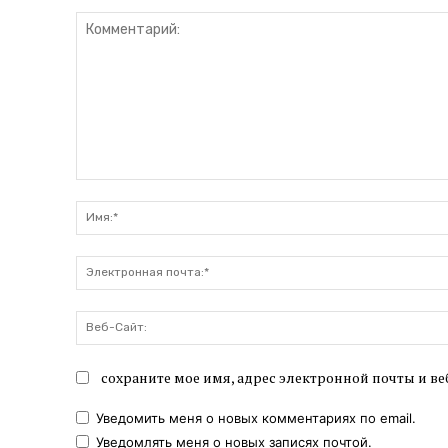
Комментарий:
сохраните мое имя, адрес электронной почты и ве
Уведомить меня о новых комментариях по email.
Уведомлять меня о новых записях почтой.