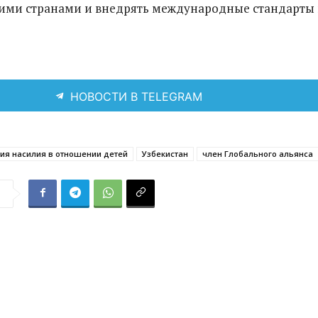
ими странами и внедрять международные стандарты
НОВОСТИ В TELEGRAM
ия насилия в отношении детей
Узбекистан
член Глобального альянса
я