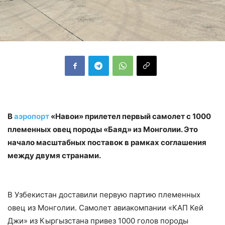
В
аэропорт
«Навои» прилетел первый самолет с 1000
племенных овец породы «Баяд» из Монголии. Это
начало масштабных поставок в рамках соглашения
между двумя странами.
В Узбекистан доставили первую партию племенных
овец из Монголии. Самолет авиакомпании «КАП Кей
Джи» из Кыргызстана привез 1000 голов породы