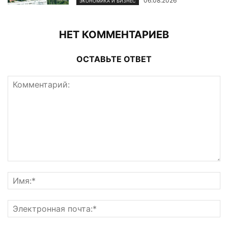
06.08.2026
ЭКОНОМИКА И БИЗНЕС
НЕТ КОММЕНТАРИЕВ
ОСТАВЬТЕ ОТВЕТ