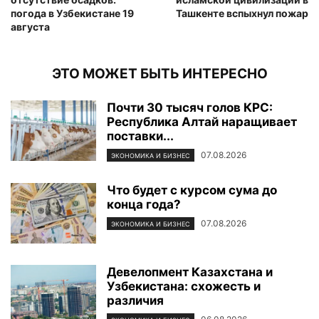
погода в Узбекистане 19
Ташкенте вспыхнул пожар
августа
ЭТО МОЖЕТ БЫТЬ ИНТЕРЕСНО
Почти 30 тысяч голов КРС:
Республика Алтай наращивает
поставки...
07.08.2026
ЭКОНОМИКА И БИЗНЕС
Что будет с курсом сума до
конца года?
07.08.2026
ЭКОНОМИКА И БИЗНЕС
Девелопмент Казахстана и
Узбекистана: схожесть и
различия