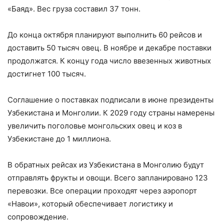
«Баяд». Вес груза составил 37 тонн.
До конца октября планируют выполнить 60 рейсов и
доставить 50 тысяч овец. В ноябре и декабре поставки
продолжатся. К концу года число ввезенных животных
достигнет 100 тысяч.
Соглашение о поставках подписали в июне президенты
Узбекистана и Монголии. К 2029 году страны намерены
увеличить поголовье монгольских овец и коз в
Узбекистане до 1 миллиона.
В обратных рейсах из Узбекистана в Монголию будут
отправлять фрукты и овощи. Всего запланировано 123
перевозки. Все операции проходят через аэропорт
«Навои», который обеспечивает логистику и
сопровождение.