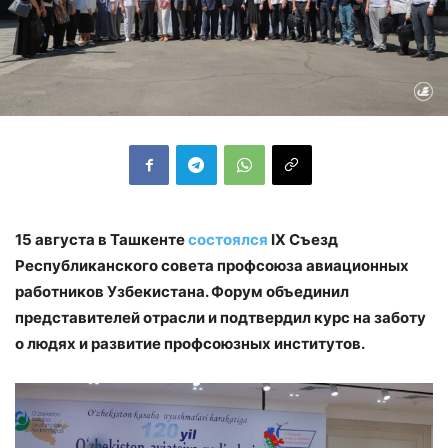
15 августа в Ташкенте
состоялся
IX Съезд
Республиканского совета профсоюза авиационных
работников Узбекистана. Форум объединил
представителей отрасли и подтвердил курс на заботу
о людях и развитие профсоюзных институтов.