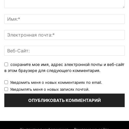
сохраните мое имя, адрес электронной почты и веб-сайт
в этом браузере для следующего комментария.
Уведомить меня о новых комментариях по email.
Уведомлять меня о новых записях почтой.