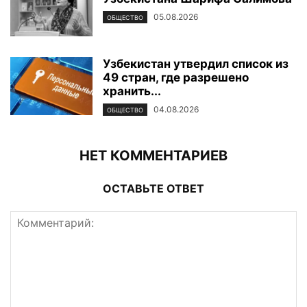
05.08.2026
ОБЩЕСТВО
Узбекистан утвердил список из
49 стран, где разрешено
хранить...
04.08.2026
ОБЩЕСТВО
НЕТ КОММЕНТАРИЕВ
ОСТАВЬТЕ ОТВЕТ