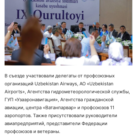
В съезде участвовали делегаты от профсоюзных
организаций Uzbekistan Airways, АО «Uzbekistan
Airports», Агентства гидрометеорологической службы,
ГУП «Узаэронавигация», Агентства гражданской
авиации, центра «Ватанпарвар» и профсоюзов 11
аэропортов. Также присутствовали руководители
авиапредприятий, представители Федерации
профсоюзов и ветераны.