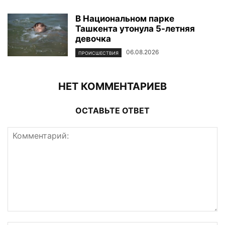
В Национальном парке
Ташкента утонула 5-летняя
девочка
06.08.2026
ПРОИСШЕСТВИЯ
НЕТ КОММЕНТАРИЕВ
ОСТАВЬТЕ ОТВЕТ