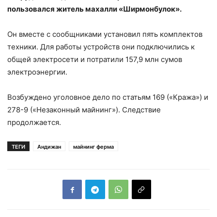
пользовался житель махалли «Ширмонбулок».
Он вместе с сообщниками установил пять комплектов
техники. Для работы устройств они подключились к
общей электросети и потратили 157,9 млн сумов
электроэнергии.
Возбуждено уголовное дело по статьям 169 («Кража») и
278-9 («Незаконный майнинг»). Следствие
продолжается.
ТЕГИ
Андижан
майнинг ферма