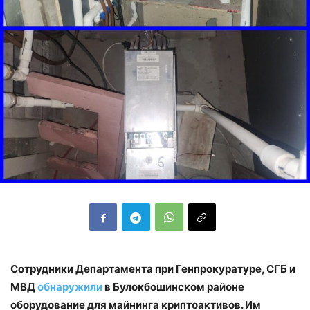
Сотрудники Департамента при Генпрокуратуре, СГБ и
МВД
обнаружили
в Булокбошинском районе
оборудование для майнинга криптоактивов. Им