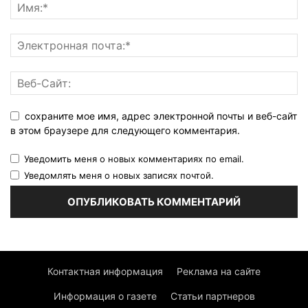
сохраните мое имя, адрес электронной почты и веб-сайт
в этом браузере для следующего комментария.
Уведомить меня о новых комментариях по email.
Уведомлять меня о новых записях почтой.
Контактная информация
Реклама на сайте
Информация о газете
Статьи партнеров