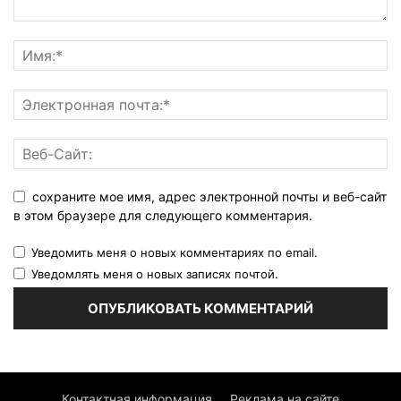
сохраните мое имя, адрес электронной почты и веб-сайт
в этом браузере для следующего комментария.
Уведомить меня о новых комментариях по email.
Уведомлять меня о новых записях почтой.
Контактная информация
Реклама на сайте