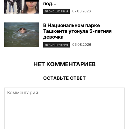
под...
07.08.2026
ПРОИСШЕСТВИЯ
В Национальном парке
Ташкента утонула 5-летняя
девочка
06.08.2026
ПРОИСШЕСТВИЯ
НЕТ КОММЕНТАРИЕВ
ОСТАВЬТЕ ОТВЕТ