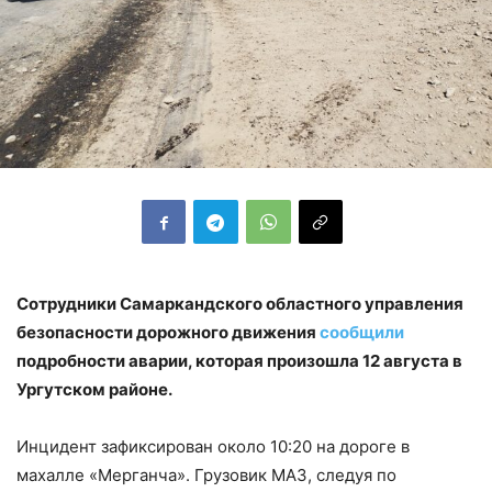
Сотрудники Самаркандского областного управления
безопасности дорожного движения
сообщили
подробности аварии, которая произошла 12 августа в
Ургутском районе.
Инцидент зафиксирован около 10:20 на дороге в
махалле «Мерганча». Грузовик МАЗ, следуя по