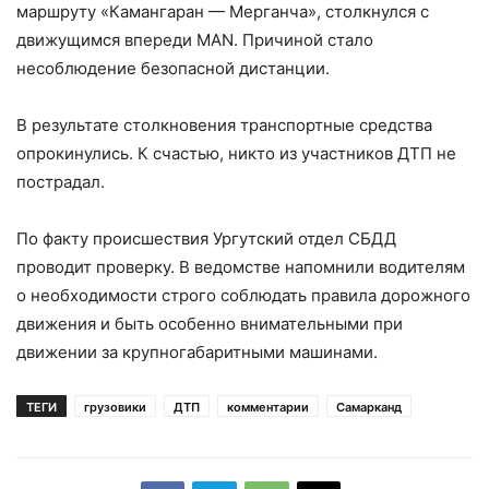
маршруту «Камангаран — Мерганча», столкнулся с
движущимся впереди MAN. Причиной стало
несоблюдение безопасной дистанции.
В результате столкновения транспортные средства
опрокинулись. К счастью, никто из участников ДТП не
пострадал.
По факту происшествия Ургутский отдел СБДД
проводит проверку. В ведомстве напомнили водителям
о необходимости строго соблюдать правила дорожного
движения и быть особенно внимательными при
движении за крупногабаритными машинами.
ТЕГИ
грузовики
ДТП
комментарии
Самарканд