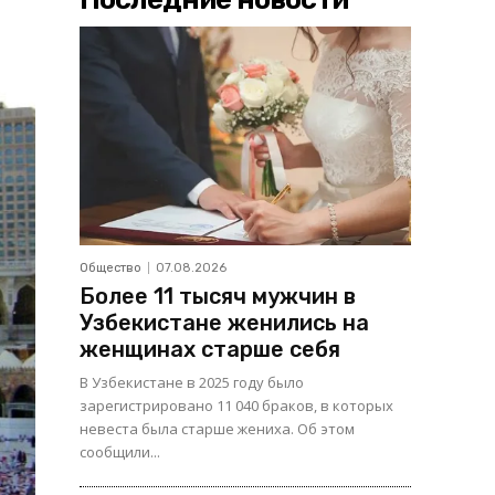
Общество
07.08.2026
Более 11 тысяч мужчин в
Узбекистане женились на
женщинах старше себя
В Узбекистане в 2025 году было
зарегистрировано 11 040 браков, в которых
невеста была старше жениха. Об этом
сообщили...