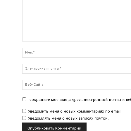
Комментарий:
сохраните мое имя, адрес электронной почты и ве
Уведомить меня о новых комментариях по email.
Уведомлять меня о новых записях почтой.