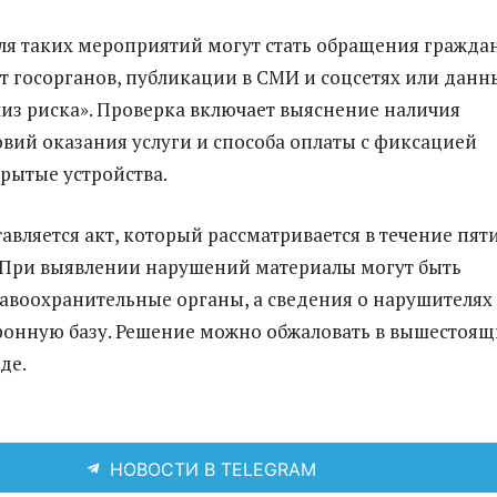
я таких мероприятий могут стать обращения граждан
 госорганов, публикации в СМИ и соцсетях или данн
из риска». Проверка включает выяснение наличия
овий оказания услуги и способа оплаты с фиксацией
крытые устройства.
авляется акт, который рассматривается в течение пят
 При выявлении нарушений материалы могут быть
авоохранительные органы, а сведения о нарушителях
тронную базу. Решение можно обжаловать в вышестоящ
де.
НОВОСТИ В TELEGRAM