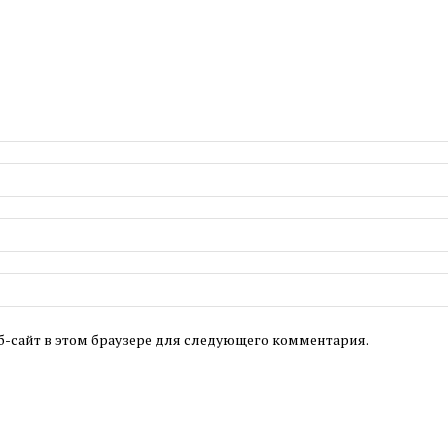
б-сайт в этом браузере для следующего комментария.