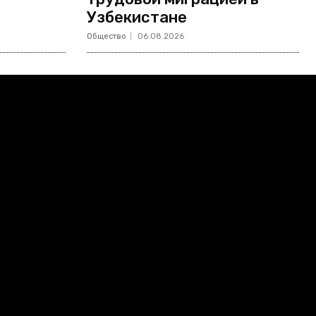
Узбекистане
Общество
06.08.2026