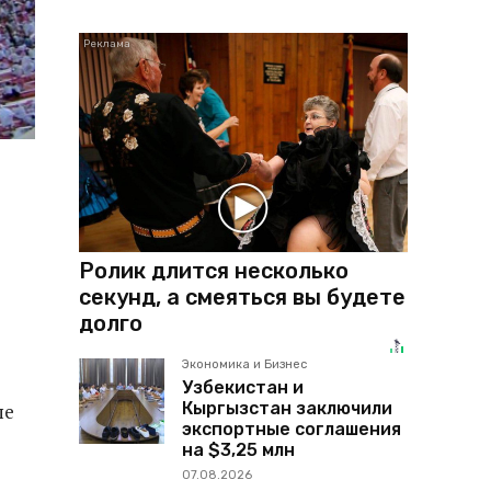
Ролик длится несколько
секунд, а смеяться вы будете
долго
Экономика и Бизнес
Узбекистан и
Кыргызстан заключили
ые
экспортные соглашения
на $3,25 млн
07.08.2026