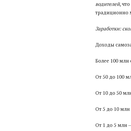
водителей
, чт
традиционно 
Заработки: ско
Доходы самоза
Более 100 млн 
От 50 до 100 м
От 10 до 50 мл
От 5 до 10 млн
От 1 до 5 млн 