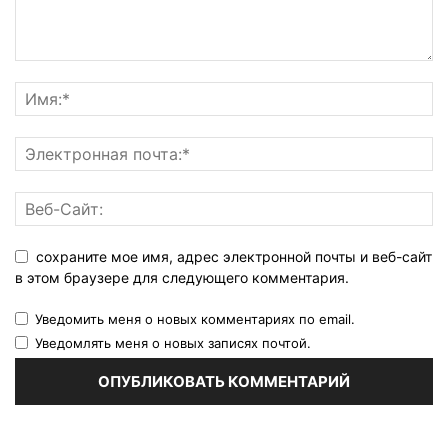
сохраните мое имя, адрес электронной почты и веб-сайт
в этом браузере для следующего комментария.
Уведомить меня о новых комментариях по email.
Уведомлять меня о новых записях почтой.