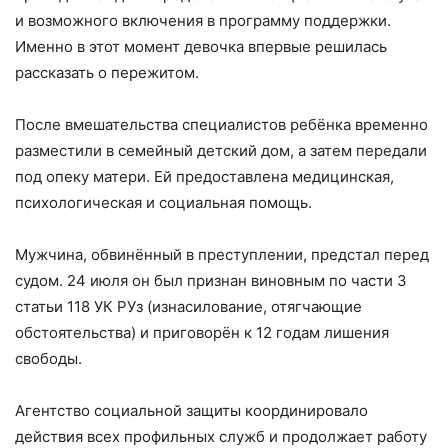
и возможного включения в программу поддержки.
Именно в этот момент девочка впервые решилась
рассказать о пережитом.
После вмешательства специалистов ребёнка временно
разместили в семейный детский дом, а затем передали
под опеку матери. Ей предоставлена медицинская,
психологическая и социальная помощь.
Мужчина, обвинённый в преступлении, предстал перед
судом. 24 июля он был признан виновным по части 3
статьи 118 УК РУз (изнасилование, отягчающие
обстоятельства) и приговорён к 12 годам лишения
свободы.
Агентство социальной защиты координировало
действия всех профильных служб и продолжает работу