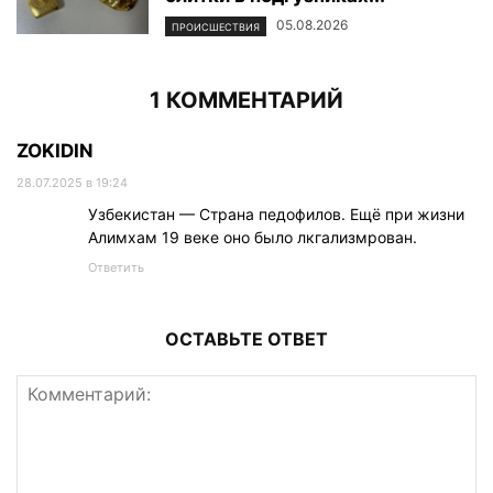
05.08.2026
ПРОИСШЕСТВИЯ
1 КОММЕНТАРИЙ
ZOKIDIN
28.07.2025 в 19:24
Узбекистан — Страна педофилов. Ещё при жизни
Алимхам 19 веке оно было лкгализмрован.
Ответить
ОСТАВЬТЕ ОТВЕТ