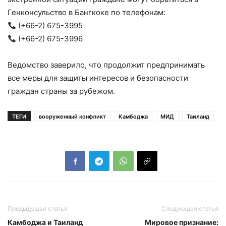
Генконсульство в Бангкоке по телефонам:
(+66-2) 675-3995
(+66-2) 675-3996
Ведомство заверило, что продолжит предпринимать
все меры для защиты интересов и безопасности
граждан страны за рубежом.
ТЕГИ
вооруженный конфликт
Камбоджа
МИД
Таиланд
Предыдущая статья
Следующая статья
Камбоджа и Таиланд
Мировое признание: