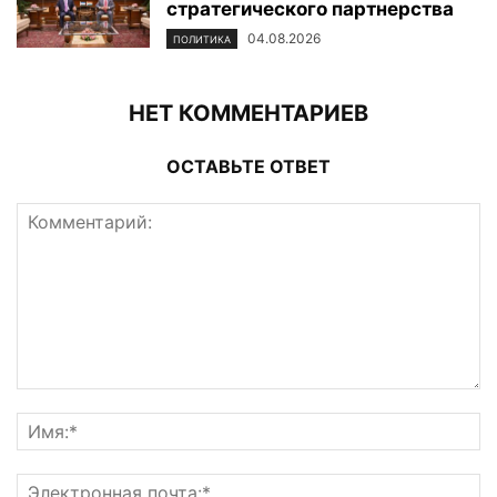
стратегического партнерства
04.08.2026
ПОЛИТИКА
НЕТ КОММЕНТАРИЕВ
ОСТАВЬТЕ ОТВЕТ