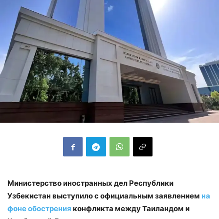
Министерство иностранных дел Республики
Узбекистан выступило с официальным заявлением
на
фоне обострения
конфликта между Таиландом и