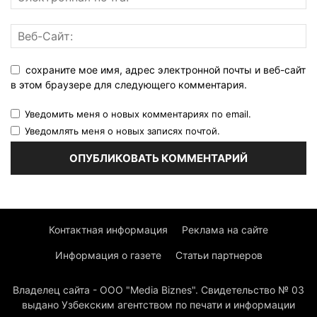
сохраните мое имя, адрес электронной почты и веб-сайт
в этом браузере для следующего комментария.
Уведомить меня о новых комментариях по email.
Уведомлять меня о новых записях почтой.
Контактная информация
Реклама на сайте
Информация о газете
Статьи партнеров
Владелец сайта - ООО "Media Biznes". Свидетельство № 03
выдано Узбекским агентством по печати и информации