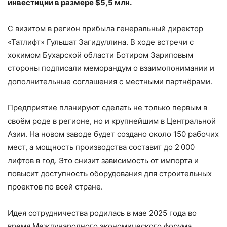
инвестиции в размере $5,5 млн.
С визитом в регион прибыла генеральный директор
«Татлифт» Гульшат Загидуллина. В ходе встречи с
хокимом Бухарской области Ботиром Зариповым
стороны подписали меморандум о взаимопонимании и
дополнительные соглашения с местными партнёрами.
Предприятие планируют сделать не только первым в
своём роде в регионе, но и крупнейшим в Центральной
Азии. На новом заводе будет создано около 150 рабочих
мест, а мощность производства составит до 2 000
лифтов в год. Это снизит зависимость от импорта и
повысит доступность оборудования для строительных
проектов по всей стране.
Идея сотрудничества родилась в мае 2025 года во
время Международного экономического форума