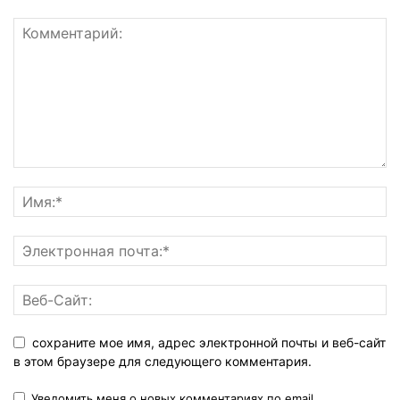
сохраните мое имя, адрес электронной почты и веб-сайт
в этом браузере для следующего комментария.
Уведомить меня о новых комментариях по email.