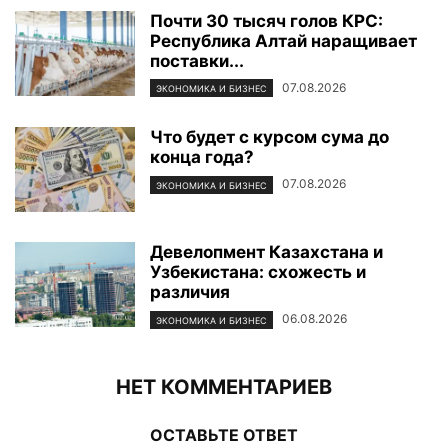
Почти 30 тысяч голов КРС:
Республика Алтай наращивает
поставки...
07.08.2026
ЭКОНОМИКА И БИЗНЕС
Что будет с курсом сума до
конца года?
07.08.2026
ЭКОНОМИКА И БИЗНЕС
Девелопмент Казахстана и
Узбекистана: схожесть и
различия
06.08.2026
ЭКОНОМИКА И БИЗНЕС
НЕТ КОММЕНТАРИЕВ
ОСТАВЬТЕ ОТВЕТ