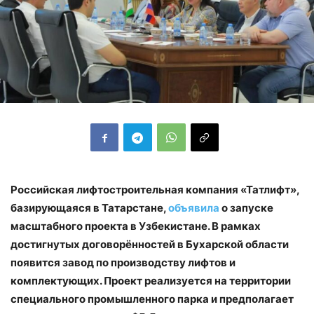
Российская лифтостроительная компания «Татлифт»,
базирующаяся в Татарстане,
объявила
о запуске
масштабного проекта в Узбекистане. В рамках
достигнутых договорённостей в Бухарской области
появится завод по производству лифтов и
комплектующих. Проект реализуется на территории
специального промышленного парка и предполагает