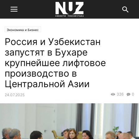
Экономика и Бизнес
Россия и Узбекистан
запустят в Бухаре
крупнейшее лифтовое
производство в
Центральной Азии
326
0
24.07.2025