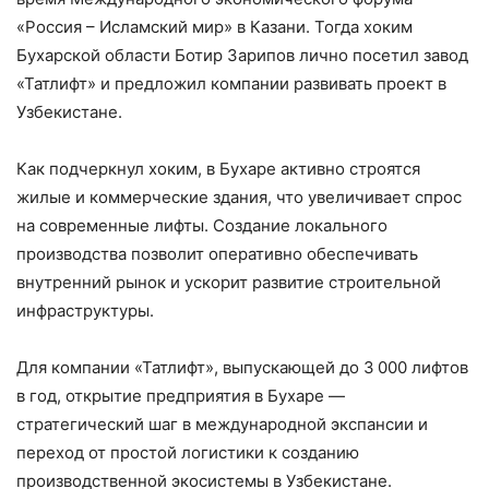
«Россия – Исламский мир» в Казани. Тогда хоким
Бухарской области Ботир Зарипов лично посетил завод
«Татлифт» и предложил компании развивать проект в
Узбекистане.
Как подчеркнул хоким, в Бухаре активно строятся
жилые и коммерческие здания, что увеличивает спрос
на современные лифты. Создание локального
производства позволит оперативно обеспечивать
внутренний рынок и ускорит развитие строительной
инфраструктуры.
Для компании «Татлифт», выпускающей до 3 000 лифтов
в год, открытие предприятия в Бухаре —
стратегический шаг в международной экспансии и
переход от простой логистики к созданию
производственной экосистемы в Узбекистане.