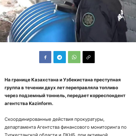
На границе Казахстана и Узбекистана преступная
группа в течении двух лет переправляла топливо
через подземный тоннель, передает корреспондент
агентства Kazinform.
Скоординированные действия прокуратуры,
департамента Агентства финансового мониторинга по
Туркестанской области и ДКНБ, при активной