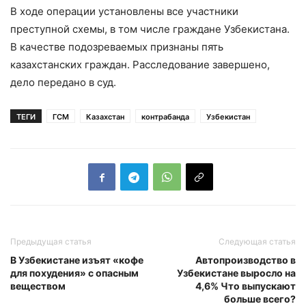
В ходе операции установлены все участники
преступной схемы, в том числе граждане Узбекистана.
В качестве подозреваемых признаны пять
казахстанских граждан. Расследование завершено,
дело передано в суд.
ТЕГИ
ГСМ
Казахстан
контрабанда
Узбекистан
Предыдущая статья
Следующая статья
В Узбекистане изъят «кофе
Автопроизводство в
для похудения» с опасным
Узбекистане выросло на
веществом
4,6% Что выпускают
больше всего?