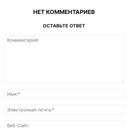
НЕТ КОММЕНТАРИЕВ
ОСТАВЬТЕ ОТВЕТ