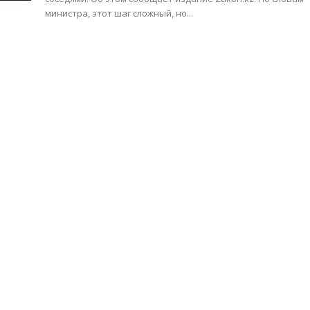
министра, этот шаг сложный, но...