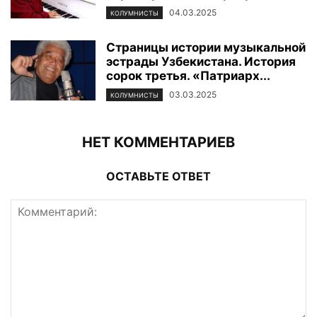
04.03.2025
КОЛУМНИСТЫ
Страницы истории музыкальной
эстрады Узбекистана. История
сорок третья. «Патриарх...
03.03.2025
КОЛУМНИСТЫ
НЕТ КОММЕНТАРИЕВ
ОСТАВЬТЕ ОТВЕТ