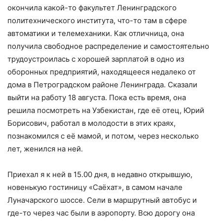
окончила какой-то факультет Ленинградского
политехнического института, что-то там в сфере
автоматики и телемеханики. Как отличница, она
получила свободное распределение и самостоятельно
трудоустроилась с хорошей зарплатой в одно из
оборонных предприятий, находящееся недалеко от
дома в Петроградском районе Ленинграда. Сказали
выйти на работу 18 августа. Пока есть время, она
решила посмотреть на Узбекистан, где её отец, Юрий
Борисович, работал в молодости в этих краях,
познакомился с её мамой, и потом, через несколько
лет, женился на ней.
Приехал я к ней в 15.00 дня, в недавно открывшую,
новенькую гостиницу «Саёхат», в самом начале
Луначарского шоссе. Сели в маршрутный автобус и
где-то через час были в аэропорту. Всю дорогу она