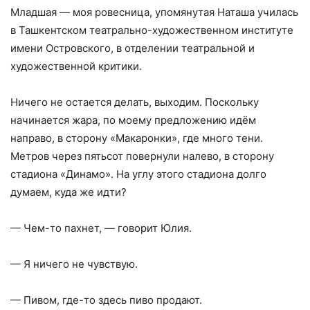
Младшая — моя ровесница, упомянутая Наташа училась
в Ташкентском театрально-художественном институте
имени Островского, в отделении театральной и
художественной критики.
Ничего не остается делать, выходим. Поскольку
начинается жара, по моему предложению идём
направо, в сторону «Макаронки», где много тени.
Метров через пятьсот повернули налево, в сторону
стадиона «Динамо». На углу этого стадиона долго
думаем, куда же идти?
— Чем-то пахнет, — говорит Юлия.
— Я ничего не чувствую.
— Пивом, где-то здесь пиво продают.