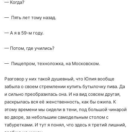
— Когда?
— Пять лет тому назад.
— А я в 59-м году.
— Потом, где учились?
— Пищепром, техноложка, на Московском.
Разговор у них такой душевный, что Юлия вообще
забыла о своем стремлении купить бутылочку пива. Да
и сильно преобразилась она. И на вид совсем другая,
раскрылась вся её женственность, как бы ожила. К
этому времени мы сидели в тени, под большой чинарой
во дворе, за небольшим самодельным столом с
табуретками. И тут я понял, что здесь я третий лишний,