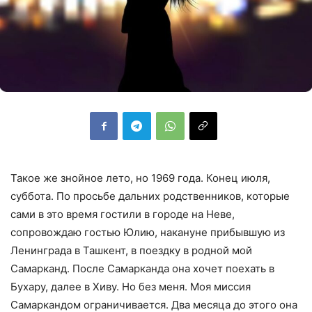
Такое же знойное лето, но 1969 года. Конец июля,
суббота. По просьбе дальних родственников, которые
сами в это время гостили в городе на Неве,
сопровождаю гостью Юлию, накануне прибывшую из
Ленинграда в Ташкент, в поездку в родной мой
Самарканд. После Самарканда она хочет поехать в
Бухару, далее в Хиву. Но без меня. Моя миссия
Самаркандом ограничивается. Два месяца до этого она