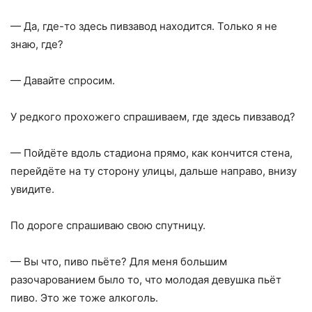
— Да, где-то здесь пивзавод находится. Только я не
знаю, где?
— Давайте спросим.
У редкого прохожего спрашиваем, где здесь пивзавод?
— Пойдёте вдоль стадиона прямо, как кончится стена,
перейдёте на ту сторону улицы, дальше направо, внизу
увидите.
По дороге спрашиваю свою спутницу.
— Вы что, пиво пьёте? Для меня большим
разочарованием было то, что молодая девушка пьёт
пиво. Это же тоже алкоголь.