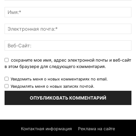
сохраните мое имя, адрес электронной почты и веб-сайт
в этом браузере для следующего комментария.
Уведомить меня о новых комментариях по email.
Уведомлять меня о новых записях почтой.
Контактная информация
Реклама на сайте