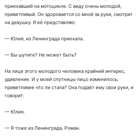
приехавший на мотоцикле. С виду очень молодой,
приветливый. Он здоровается со мной за руки, смотрит
на девушку. Я её представляю:
— Юлия, из Ленинграда приехала.
— Вы шутите? Не может быть?
На лице этого молодого человека крайний интерес,
удивление. И у моей спутницы лицо изменилось,
приветливее что ли стала? Она подаёт ему свои руки, и
говорит:
— Юлия.
— Я тоже из Ленинграда, Роман.