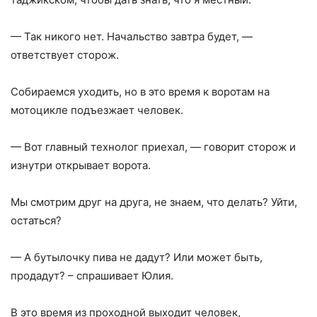
— Так никого нет. Начальство завтра будет, —
ответствует сторож.
Собираемся уходить, но в это время к воротам на
мотоцикле подъезжает человек.
— Вот главный технолог приехал, — говорит сторож и
изнутри открывает ворота.
Мы смотрим друг на друга, не знаем, что делать? Уйти,
остаться?
— А бутылочку пива не дадут? Или может быть,
продадут? – спрашивает Юлия.
В это время из проходной выходит человек,