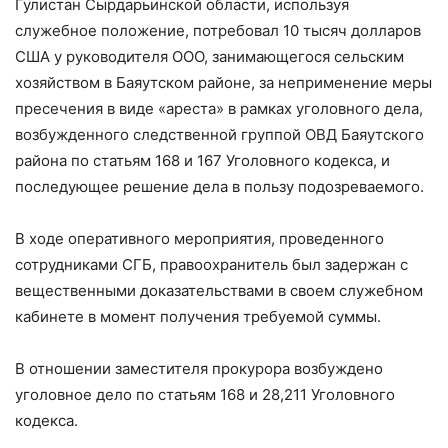
Гулистан Сырдарьинской области, используя
служебное положение, потребовал 10 тысяч долларов
США у руководителя ООО, занимающегося сельским
хозяйством в Баяутском районе, за неприменение меры
пресечения в виде «ареста» в рамках уголовного дела,
возбужденного следственной группой ОВД Баяутского
района по статьям 168 и 167 Уголовного кодекса, и
последующее решение дела в пользу подозреваемого.
В ходе оперативного мероприятия, проведенного
сотрудниками СГБ, правоохранитель был задержан с
вещественными доказательствами в своем служебном
кабинете в момент получения требуемой суммы.
В отношении заместителя прокурора возбуждено
уголовное дело по статьям 168 и 28,211 Уголовного
кодекса.