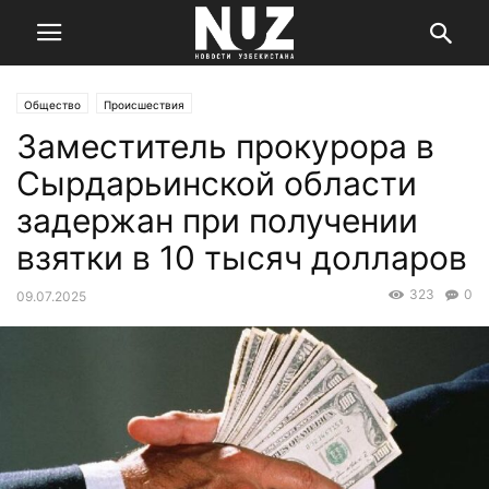
Общество
Происшествия
Заместитель прокурора в
Сырдарьинской области
задержан при получении
взятки в 10 тысяч долларов
323
0
09.07.2025