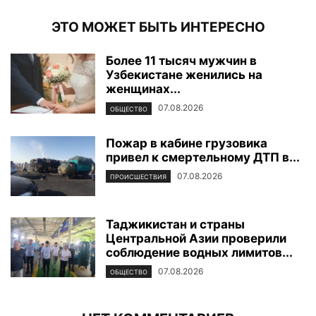
ЭТО МОЖЕТ БЫТЬ ИНТЕРЕСНО
Более 11 тысяч мужчин в
Узбекистане женились на
женщинах...
07.08.2026
ОБЩЕСТВО
Пожар в кабине грузовика
привел к смертельному ДТП в...
07.08.2026
ПРОИСШЕСТВИЯ
Таджикистан и страны
Центральной Азии проверили
соблюдение водных лимитов...
07.08.2026
ОБЩЕСТВО