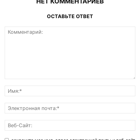
НЕТ КОММЕНТАРИЕВ
ОСТАВЬТЕ ОТВЕТ