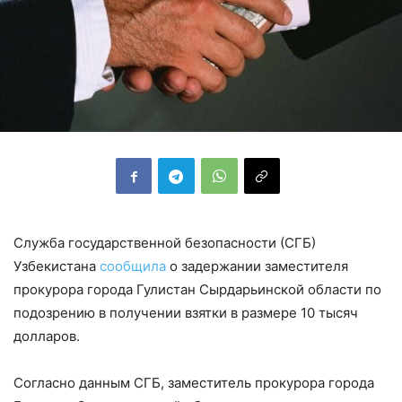
Служба государственной безопасности (СГБ)
Узбекистана
сообщила
о задержании заместителя
прокурора города Гулистан Сырдарьинской области по
подозрению в получении взятки в размере 10 тысяч
долларов.
Согласно данным СГБ, заместитель прокурора города