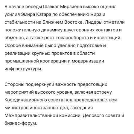
В начале беседы Шавкат Мирзиёев высоко оценил
усилия Эмира Катара по обеспечению мира и
стабильности на Ближнем Востоке. Лидеры отметили
положительную динамику двусторонних контактов и
обменов, а также рост товарооборота и инвестиций.
Особое внимание было уделено подготовке и
реализации крупных проектов в области
промышленной кооперации и модернизации
инфраструктуры.
Стороны подчеркнули важность предстоящих
мероприятий высокого уровня, включая встречу
Координационного совета под председательством
министров иностранных дел, заседания
Межправительственной комиссии, Делового совета и
бизнес-форум.