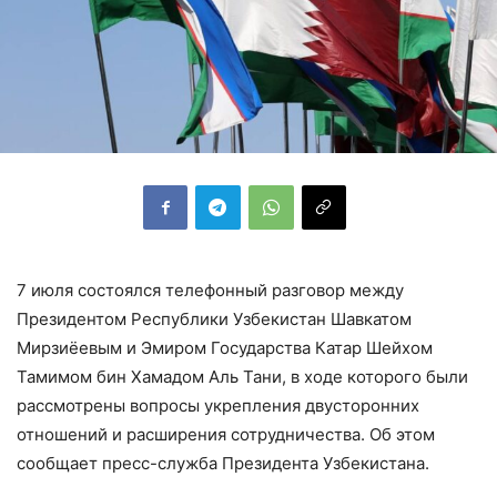
7 июля состоялся телефонный разговор между
Президентом Республики Узбекистан Шавкатом
Мирзиёевым и Эмиром Государства Катар Шейхом
Тамимом бин Хамадом Аль Тани, в ходе которого были
рассмотрены вопросы укрепления двусторонних
отношений и расширения сотрудничества. Об этом
сообщает пресс-служба Президента Узбекистана.