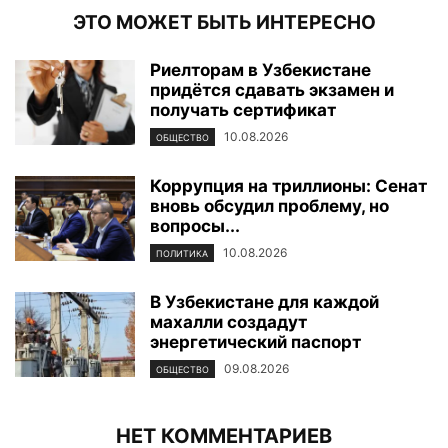
ЭТО МОЖЕТ БЫТЬ ИНТЕРЕСНО
Риелторам в Узбекистане
придётся сдавать экзамен и
получать сертификат
10.08.2026
ОБЩЕСТВО
Коррупция на триллионы: Сенат
вновь обсудил проблему, но
вопросы...
10.08.2026
ПОЛИТИКА
В Узбекистане для каждой
махалли создадут
энергетический паспорт
09.08.2026
ОБЩЕСТВО
НЕТ КОММЕНТАРИЕВ