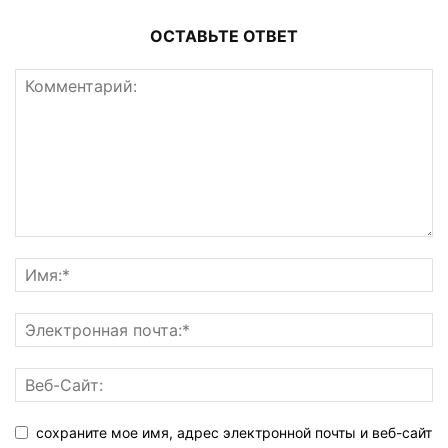
ОСТАВЬТЕ ОТВЕТ
сохраните мое имя, адрес электронной почты и веб-сайт