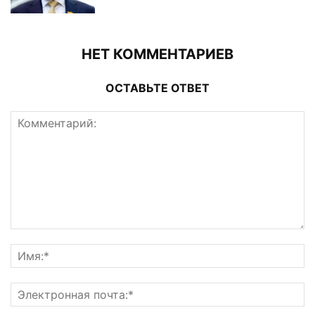
НЕТ КОММЕНТАРИЕВ
ОСТАВЬТЕ ОТВЕТ