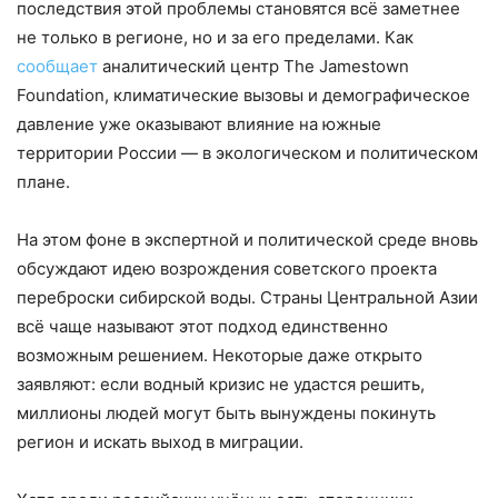
последствия этой проблемы становятся всё заметнее
не только в регионе, но и за его пределами. Как
сообщает
аналитический центр The Jamestown
Foundation, климатические вызовы и демографическое
давление уже оказывают влияние на южные
территории России — в экологическом и политическом
плане.
На этом фоне в экспертной и политической среде вновь
обсуждают идею возрождения советского проекта
переброски сибирской воды. Страны Центральной Азии
всё чаще называют этот подход единственно
возможным решением. Некоторые даже открыто
заявляют: если водный кризис не удастся решить,
миллионы людей могут быть вынуждены покинуть
регион и искать выход в миграции.