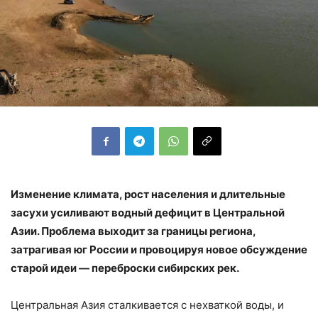
Изменение климата, рост населения и длительные
засухи усиливают водный дефицит в Центральной
Азии. Проблема выходит за границы региона,
затрагивая юг России и провоцируя новое обсуждение
старой идеи — переброски сибирских рек.
Центральная Азия сталкивается с нехваткой воды, и