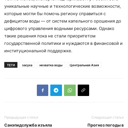
уникальные научные и технологические возможности,
которые могли бы помочь региону справиться с
дефицитом воды — от систем капельного орошения до
цифрового управления водными ресурсами. Однако
такие решения пока не стали приоритетом
государственной политики и нуждаются в финансовой и
институциональной поддержке.
ТЕГИ
засуха
нехватка воды
Центральная Азия
Предыдущая статья
Следующая статья
Санэпидслужба изъяла
Прогноз погоды в