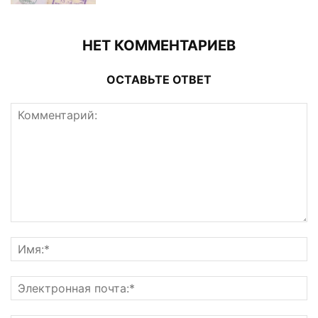
НЕТ КОММЕНТАРИЕВ
ОСТАВЬТЕ ОТВЕТ