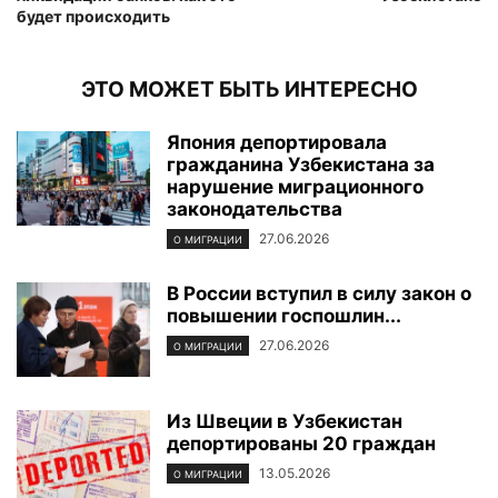
будет происходить
ЭТО МОЖЕТ БЫТЬ ИНТЕРЕСНО
Япония депортировала
гражданина Узбекистана за
нарушение миграционного
законодательства
27.06.2026
О МИГРАЦИИ
В России вступил в силу закон о
повышении госпошлин...
27.06.2026
О МИГРАЦИИ
Из Швеции в Узбекистан
депортированы 20 граждан
13.05.2026
О МИГРАЦИИ