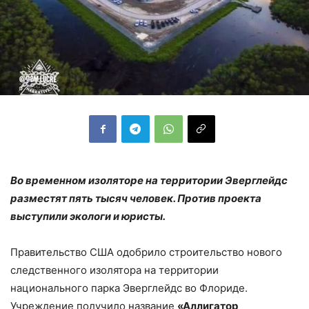
Во временном изоляторе на территории Эверглейдс
разместят пять тысяч человек. Против проекта
выступили экологи и юристы.
Правительство США одобрило строительство нового
следственного изолятора на территории
национального парка Эверглейдс во Флориде.
Учреждение получило название
«Аллигатор