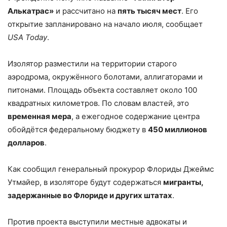
Алькатрас»
и рассчитано на
пять тысяч мест
. Его
открытие запланировано на начало июля, сообщает
USA Today
.
Изолятор разместили на территории старого
аэродрома, окружённого болотами, аллигаторами и
питонами. Площадь объекта составляет около 100
квадратных километров. По словам властей, это
временная мера
, а ежегодное содержание центра
обойдётся федеральному бюджету в
450 миллионов
долларов
.
Как сообщил генеральный прокурор Флориды Джеймс
Утмайер, в изоляторе будут содержаться
мигранты,
задержанные во Флориде и других штатах
.
Против проекта выступили местные адвокаты и