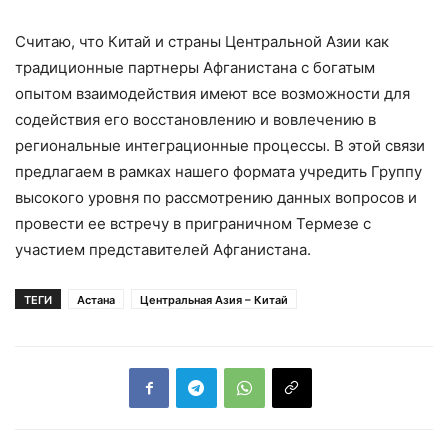
Считаю, что Китай и страны Центральной Азии как
традиционные партнеры Афганистана с богатым
опытом взаимодействия имеют все возможности для
содействия его восстановлению и вовлечению в
региональные интеграционные процессы. В этой связи
предлагаем в рамках нашего формата учредить Группу
высокого уровня по рассмотрению данных вопросов и
провести ее встречу в приграничном Термезе с
участием представителей Афганистана.
ТЕГИ
Астана
Центральная Азия – Китай