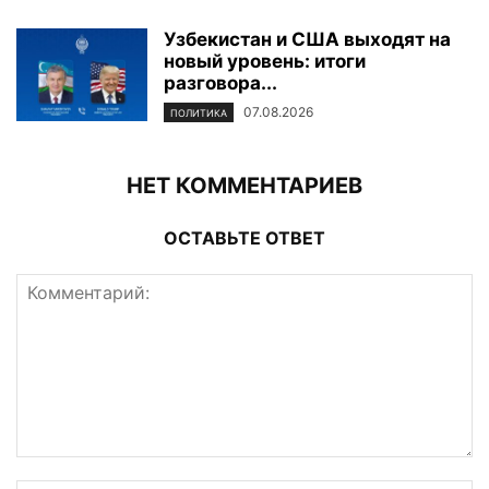
Узбекистан и США выходят на
новый уровень: итоги
разговора...
07.08.2026
ПОЛИТИКА
НЕТ КОММЕНТАРИЕВ
ОСТАВЬТЕ ОТВЕТ