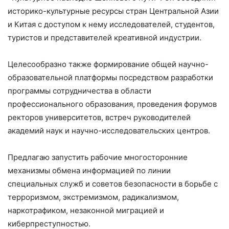
историко-культурные ресурсы стран Центральной Азии
и Китая с доступом к нему исследователей, студентов,
туристов и представителей креативной индустрии.
Целесообразно также формирование общей научно-
образовательной платформы посредством разработки
программы сотрудничества в области
профессионального образования, проведения форумов
ректоров университетов, встреч руководителей
академий наук и научно-исследовательских центров.
Предлагаю запустить рабочие многосторонние
механизмы обмена информацией по линии
специальных служб и советов безопасности в борьбе с
терроризмом, экстремизмом, радикализмом,
наркотрафиком, незаконной миграцией и
киберпреступностью.