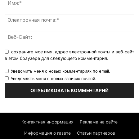
сохраните мое имя, адрес электронной почты и веб-сайт
в этом браузере для следующего комментария.
Уведомить меня о новых комментариях по email.
Уведомлять меня о новых записях почтой.
Контактная информация
Реклама на сайте
Информация о газете
Статьи партнеров