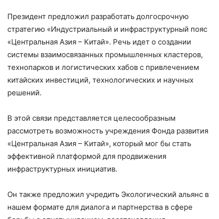
Президент предложил разработать долгосрочную
стратегию «Индустриальный и инфраструктурный пояс
«Центральная Азия – Китай». Речь идет о создании
системы взаимосвязанных промышленных кластеров,
технопарков и логистических хабов с привлечением
китайских инвестиций, технологических и научных
решений.
В этой связи представляется целесообразным
рассмотреть возможность учреждения Фонда развития
«Центральная Азия – Китай», который мог бы стать
эффективной платформой для продвижения
инфраструктурных инициатив.
Он также предложил учредить Экологический альянс в
нашем формате для диалога и партнерства в сфере