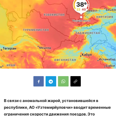
В связи с аномальной жарой, установившейся в
республике, АО «Узтемирйуловчи» вводит временные
ограничения скорости движения поездов. Это