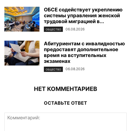
ОБСЕ содействует укреплению
системы управления женской
трудовой миграцией в...
06.08.2026
ОБЩЕСТВО
Абитуриентам с инвалидностью
предоставят дополнительное
время на вступительных
экзаменах
06.08.2026
ОБЩЕСТВО
НЕТ КОММЕНТАРИЕВ
ОСТАВЬТЕ ОТВЕТ