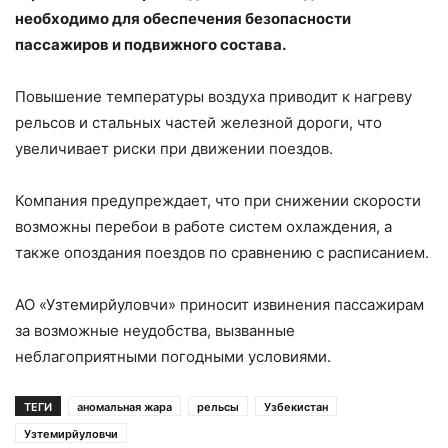
необходимо для обеспечения безопасности
пассажиров и подвижного состава.
Повышение температуры воздуха приводит к нагреву
рельсов и стальных частей железной дороги, что
увеличивает риски при движении поездов.
Компания предупреждает, что при снижении скорости
возможны перебои в работе систем охлаждения, а
также опоздания поездов по сравнению с расписанием.
АО «Узтемирйуловчи» приносит извинения пассажирам
за возможные неудобства, вызванные
неблагоприятными погодными условиями.
ТЕГИ
аномальная жара
рельсы
Узбекистан
Узтемирйуловчи