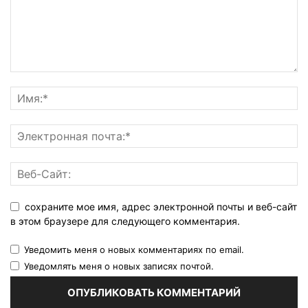
сохраните мое имя, адрес электронной почты и веб-сайт
в этом браузере для следующего комментария.
Уведомить меня о новых комментариях по email.
Уведомлять меня о новых записях почтой.