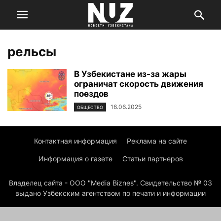
рельсы
В Узбекистане из-за жары
ограничат скорость движения
поездов
16.06.2025
ОБЩЕСТВО
Контактная информация
Реклама на сайте
Информация о газете
Статьи партнеров
Владелец сайта - ООО "Media Biznes". Свидетельство № 03
выдано Узбекским агентством по печати и информации