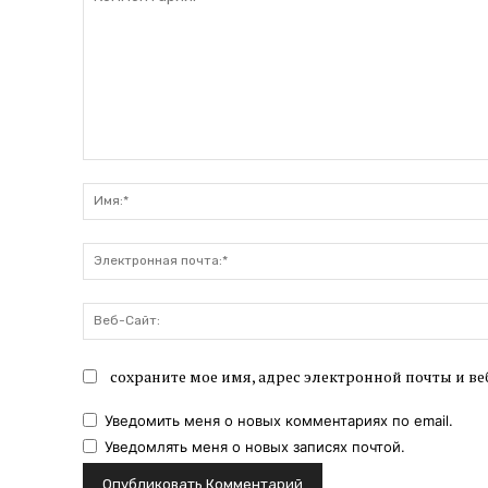
Комментарий:
сохраните мое имя, адрес электронной почты и ве
Уведомить меня о новых комментариях по email.
Уведомлять меня о новых записях почтой.