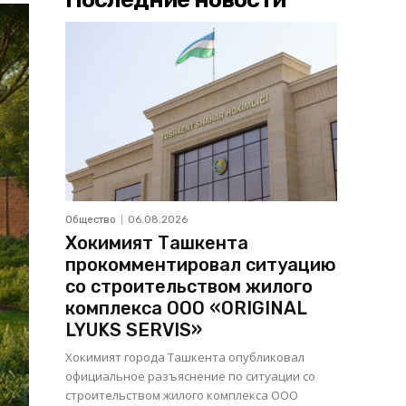
Общество
06.08.2026
Хокимият Ташкента
прокомментировал ситуацию
со строительством жилого
комплекса ООО «ORIGINAL
LYUKS SERVIS»
Хокимият города Ташкента опубликовал
официальное разъяснение по ситуации со
строительством жилого комплекса ООО