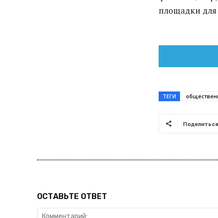
площадки для 
ТЕГИ
обществен
Поделитьс
ОСТАВЬТЕ ОТВЕТ