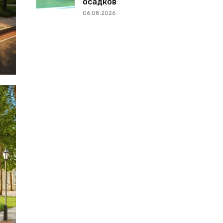
осадков
06.08.2026