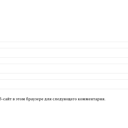
б-сайт в этом браузере для следующего комментария.