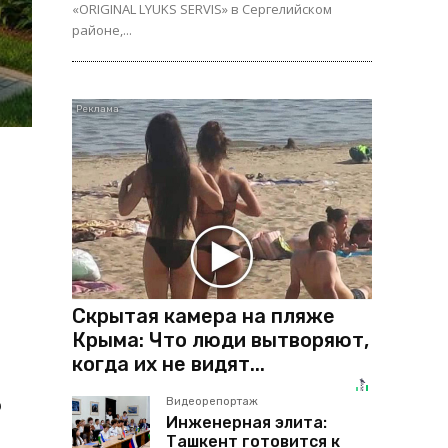
«ORIGINAL LYUKS SERVIS» в Сергелийском
районе,...
Скрытая камера на пляже
Крыма: Что люди вытворяют,
когда их не видят...
о
Видеорепортаж
Инженерная элита:
Ташкент готовится к