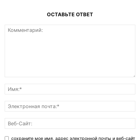
ОСТАВЬТЕ ОТВЕТ
сохраните мое имя, адрес электронной почты и веб-сайт