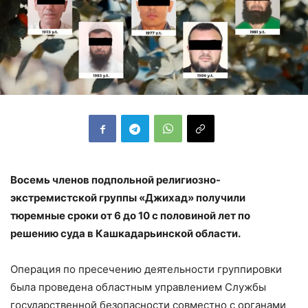
Восемь членов подпольной религиозно-
экстремистской группы «Джихад» получили
тюремные сроки от 6 до 10 с половиной лет по
решению суда в Кашкадарьинской области.
Операция по пресечению деятельности группировки
была проведена областным управлением Службы
государственной безопасности совместно с органами