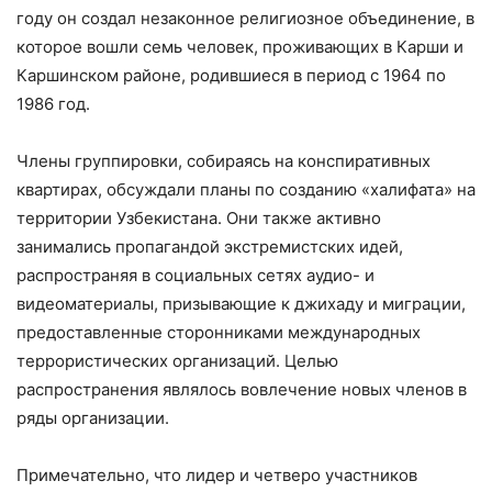
году он создал незаконное религиозное объединение, в
которое вошли семь человек, проживающих в Карши и
Каршинском районе, родившиеся в период с 1964 по
1986 год.
Члены группировки, собираясь на конспиративных
квартирах, обсуждали планы по созданию «халифата» на
территории Узбекистана. Они также активно
занимались пропагандой экстремистских идей,
распространяя в социальных сетях аудио- и
видеоматериалы, призывающие к джихаду и миграции,
предоставленные сторонниками международных
террористических организаций. Целью
распространения являлось вовлечение новых членов в
ряды организации.
Примечательно, что лидер и четверо участников