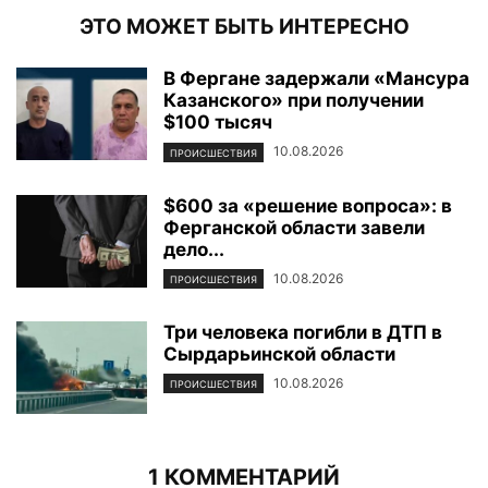
ЭТО МОЖЕТ БЫТЬ ИНТЕРЕСНО
В Фергане задержали «Мансура
Казанского» при получении
$100 тысяч
10.08.2026
ПРОИСШЕСТВИЯ
$600 за «решение вопроса»: в
Ферганской области завели
дело...
10.08.2026
ПРОИСШЕСТВИЯ
Три человека погибли в ДТП в
Сырдарьинской области
10.08.2026
ПРОИСШЕСТВИЯ
1 КОММЕНТАРИЙ