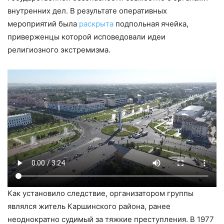
внутренних дел. В результате оперативных
мероприятий была
раскрыта
подпольная ячейка,
приверженцы которой исповедовали идеи
религиозного экстремизма.
Как установило следствие, организатором группы
являлся житель Каршинского района, ранее
неоднократно судимый за тяжкие преступления. В 1977