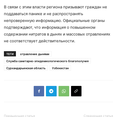
В связи с этим власти региона призывают граждан не
поддаваться панике и не распространять
непроверенную информацию. Официальные органы
подтверждают, что информация о повышенном
содержании нитратов в дынях и массовых отравлениях
не соответствует действительности.
ТЕГИ
отравление дынями
Служба санитарно-эпидемиологического благополучия
Сурхандарьинская область
Узбекистан
Предыдущая статья
Следующая статья