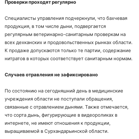
Проверки проходят регулярно
Специалисты управления подчеркнули, что бахчевая
продукция, в том числе дыни, подвергается
регулярным ветеринарно-санитарным проверкам на
всех дехканских и продовольственных рынках области.
К продаже допускаются только те партии, содержание
нитратов в которых соответствует санитарным нормам.
Случаев отравления не зафиксировано
По состоянию на сегодняшний день в медицинские
учреждения области не поступали обращения,
связанные с отравлением дынями. Также отмечается,
что сорта дынь, фигурирующие в видеороликах в
интернете, не имеют отношения к продукции,
выращиваемой в Сурхандарьинской области.