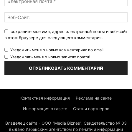
сохраните мое имя, адрес электронной почты и веб-сайт
в этом браузере для следующего комментария.
Уведомить меня о новых комментариях по email.
Уведомлять меня о новых записях почтой.
Контактная информация
Реклама на сайте
Информация о газете
Статьи партнеров
Владелец сайта - ООО "Media Biznes". Свидетельство № 03
выдано Узбекским агентством по печати и информации