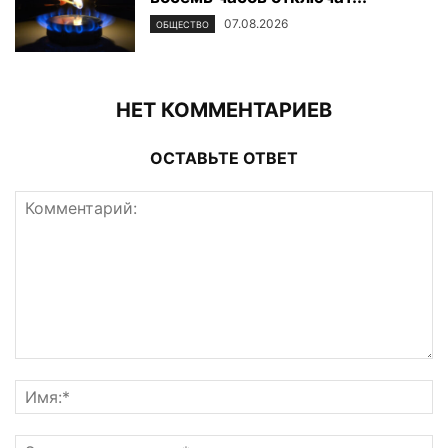
07.08.2026
ОБЩЕСТВО
НЕТ КОММЕНТАРИЕВ
ОСТАВЬТЕ ОТВЕТ