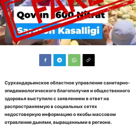
Сурхандарьинское областное управление санитарно-
эпидемиологического благополучия и общественного
здоровья выступило с заявлением в ответ на
распространяемую в социальных сетях
недостоверную информацию о якобы массовом
отравлении дынями, выращенными в регионе.