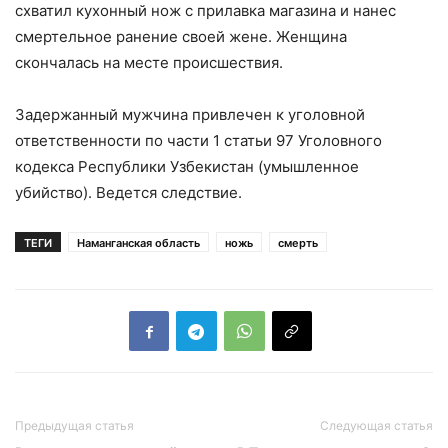
схватил кухонный нож с прилавка магазина и нанес
смертельное ранение своей жене. Женщина
скончалась на месте происшествия.
Задержанный мужчина привлечен к уголовной
ответственности по части 1 статьи 97 Уголовного
кодекса Республики Узбекистан (умышленное
убийство). Ведется следствие.
ТЕГИ
Наманганская область
ножь
смерть
Предыдущая статья
Следующая статья