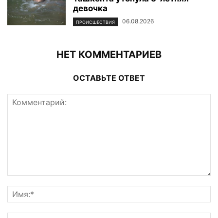
девочка
06.08.2026
ПРОИСШЕСТВИЯ
НЕТ КОММЕНТАРИЕВ
ОСТАВЬТЕ ОТВЕТ