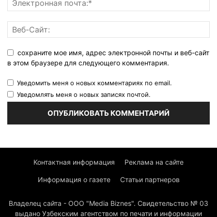
сохраните мое имя, адрес электронной почты и веб-сайт
в этом браузере для следующего комментария.
Уведомить меня о новых комментариях по email.
Уведомлять меня о новых записях почтой.
Контактная информация
Реклама на сайте
Информация о газете
Статьи партнеров
Владелец сайта - ООО "Media Biznes". Свидетельство № 03
выдано Узбекским агентством по печати и информации