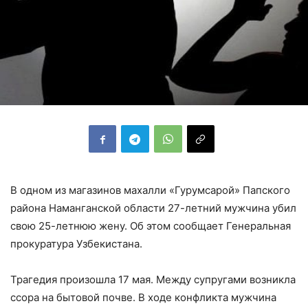
В одном из магазинов махалли «Гурумсарой» Папского
района Наманганской области 27-летний мужчина убил
свою 25-летнюю жену. Об этом сообщает Генеральная
прокуратура Узбекистана.
Трагедия произошла 17 мая. Между супругами возникла
ссора на бытовой почве. В ходе конфликта мужчина