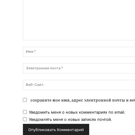
Комментарий:
сохраните мое имя, адрес электронной почты и ве
Уведомить меня о новых комментариях по email.
Уведомлять меня о новых записях почтой.