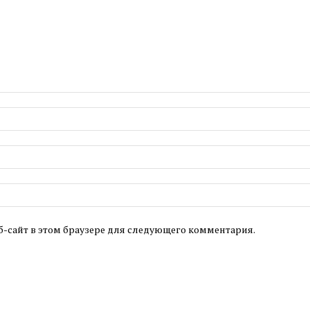
б-сайт в этом браузере для следующего комментария.