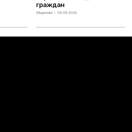
граждан
Общество
04.08.2026