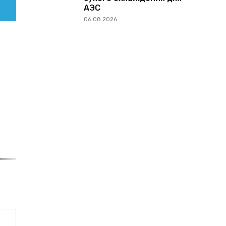
АЭС
06.08.2026