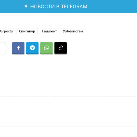
НОВОСТИ В TELEGRAM
Airports
Сингапур
Ташкент
Узбекистан
я