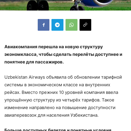
Авиакомпания перешла на новую структуру
экономкласса, чтобы сделать перелёты доступнее и
понятнее для пассажиров.
Uzbekistan Airways объявила об обновлении тарифной
системы в экономическом классе на внутренних
рейсах. Вместо прежних 10 уровней компания ввела
упрощённую структуру из четырёх тарифов. Такое
изменение направлено на повышение доступности
авиаперевозок для населения Узбекистана.
Больше доступных билетов и понятные условия