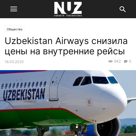
Общество
Uzbekistan Airways снизила
цены на внутренние рейсы
942
0
16.05.2025