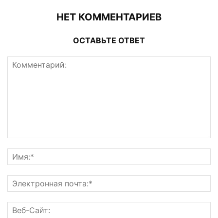
НЕТ КОММЕНТАРИЕВ
ОСТАВЬТЕ ОТВЕТ