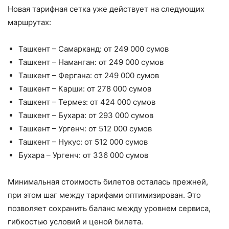
Новая тарифная сетка уже действует на следующих
маршрутах:
Ташкент – Самарканд: от 249 000 сумов
Ташкент – Наманган: от 249 000 сумов
Ташкент – Фергана: от 249 000 сумов
Ташкент – Карши: от 278 000 сумов
Ташкент – Термез: от 424 000 сумов
Ташкент – Бухара: от 293 000 сумов
Ташкент – Ургенч: от 512 000 сумов
Ташкент – Нукус: от 512 000 сумов
Бухара – Ургенч: от 336 000 сумов
Минимальная стоимость билетов осталась прежней,
при этом шаг между тарифами оптимизирован. Это
позволяет сохранить баланс между уровнем сервиса,
гибкостью условий и ценой билета.