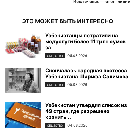
Исключение — стоп-линии
ЭТО МОЖЕТ БЫТЬ ИНТЕРЕСНО
Узбекистанцы потратили на
медуслуги более 11 трлн сумов
за...
05.08.2026
ОБЩЕСТВО
Скончалась народная поэтесса
Узбекистана Шарифа Салимова
05.08.2026
ОБЩЕСТВО
Узбекистан утвердил список из
49 стран, где разрешено
хранить...
04.08.2026
ОБЩЕСТВО