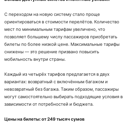
С переходом на новую систему стало проще
ориентироваться в стоимости перелётов. Количество
мест по минимальным тарифам увеличено, что
позволяет большему числу пассажиров приобретать
билеты по более низкой цене. Максимальные тарифы
снижены — это решение призвано повысить
мобильность внутри страны.
Каждый из четырёх тарифов предлагается в двух
вариантах: возвратный с включённым багажом и
невозвратный без багажа. Таким образом, пассажиры
могут самостоятельно выбирать подходящие условия в
зависимости от потребностей и бюджета.
Цены на билеты: от 249 тысяч сумов