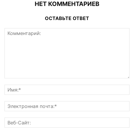
НЕТ КОММЕНТАРИЕВ
ОСТАВЬТЕ ОТВЕТ