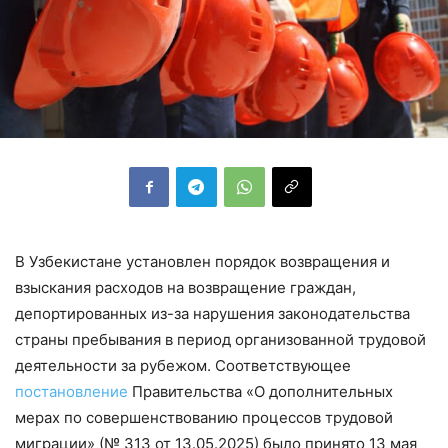
В Узбекистане установлен порядок возвращения и
взыскания расходов на возвращение граждан,
депортированных из-за нарушения законодательства
страны пребывания в период организованной трудовой
деятельности за рубежом. Соответствующее
постановление
Правительства «О дополнительных
мерах по совершенствованию процессов трудовой
миграции» (№ 313 от 13.05.2025) было принято 13 мая