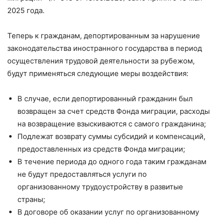
2025 года.
Теперь к гражданам, депортированным за нарушение
законодательства иностранного государства в период
осуществления трудовой деятельности за рубежом,
будут применяться следующие меры воздействия:
В случае, если депортированный гражданин был
возвращен за счет средств Фонда миграции, расходы
на возвращение взыскиваются с самого гражданина;
Подлежат возврату суммы субсидий и компенсаций,
предоставленных из средств Фонда миграции;
В течение периода до одного года таким гражданам
не будут предоставляться услуги по
организованному трудоустройству в развитые
страны;
В договоре об оказании услуг по организованному