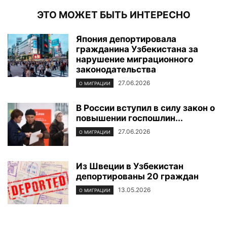
ЭТО МОЖЕТ БЫТЬ ИНТЕРЕСНО
Япония депортировала
гражданина Узбекистана за
нарушение миграционного
законодательства
27.06.2026
О МИГРАЦИИ
В России вступил в силу закон о
повышении госпошлин...
27.06.2026
О МИГРАЦИИ
Из Швеции в Узбекистан
депортированы 20 граждан
13.05.2026
О МИГРАЦИИ