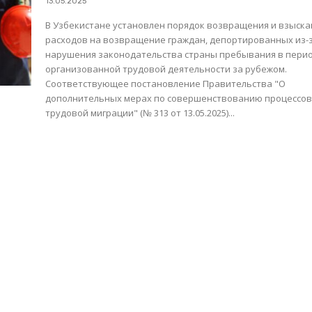
13.05.2025
В Узбекистане установлен порядок возвращения и взыска
расходов на возвращение граждан, депортированных из-
нарушения законодательства страны пребывания в пери
организованной трудовой деятельности за рубежом.
Соответствующее постановление Правительства "О
дополнительных мерах по совершенствованию процессо
трудовой миграции" (№ 313 от 13.05.2025)...