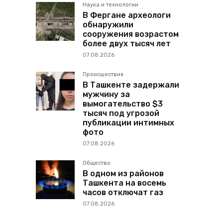
Наука и технологии
В Фергане археологи
обнаружили
сооружения возрастом
более двух тысяч лет
07.08.2026
Происшествия
В Ташкенте задержали
мужчину за
вымогательство $3
тысяч под угрозой
публикации интимных
фото
07.08.2026
Общество
В одном из районов
Ташкента на восемь
часов отключат газ
07.08.2026