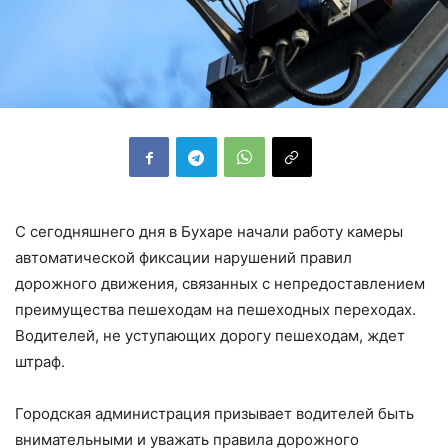
С сегодняшнего дня в Бухаре начали работу камеры
автоматической фиксации нарушений правил
дорожного движения, связанных с непредоставлением
преимущества пешеходам на пешеходных переходах.
Водителей, не уступающих дорогу пешеходам, ждет
штраф.
Городская администрация призывает водителей быть
внимательными и уважать правила дорожного