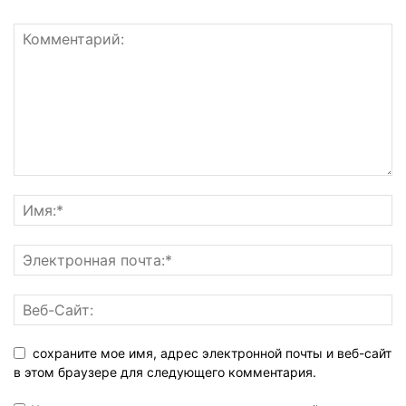
сохраните мое имя, адрес электронной почты и веб-сайт
в этом браузере для следующего комментария.