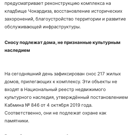
предусматривает реконструкцию комплекса на
кладбище Чокардиза, восстановление исторических
захоронений, благоустройство территории и развитие
обслуживающей инфраструктуры.
Сносу подлежат дома, не признанные культурным
наследием
На сегодняшний день зафиксирован снос 217 жилых
домов, прилегающих к комплексу. Эти объекты не
входят в Национальный реестр недвижимого
культурного наследия, утверждённый постановлением
Кабмина № 846 от 4 октября 2019 года.
Соответственно, они не подлежат охране как
памятники.