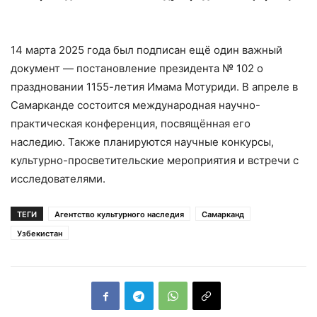
14 марта 2025 года был подписан ещё один важный
документ — постановление президента № 102 о
праздновании 1155-летия Имама Мотуриди. В апреле в
Самарканде состоится международная научно-
практическая конференция, посвящённая его
наследию. Также планируются научные конкурсы,
культурно-просветительские мероприятия и встречи с
исследователями.
ТЕГИ
Агентство культурного наследия
Самарканд
Узбекистан