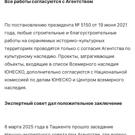
Все работы согласуются с Агентством
По постановлению президента № 5150 от 19 июня 2021
года, любые строительные и благоустроительные
работы на охраняемых историко-культурных
территориях проводятся только с согласия Агентства по
культурному наследию. Проекты, затрагивающие
объекты, входящие в список Всемирного наследия
ЮНЕСКО, дополнительно согласуются с Национальной
комиссией по делам ЮНЕСКО и Центром всемирного
наследия.
Экспертный совет дал положительное заключение
6 марта 2025 года в Ташкенте прошло заседание
Научно-экспертного совета при Агентстве, где вопрос