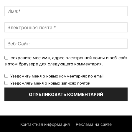
сохраните мое имя, адрес электронной почты и веб-сайт
в этом браузере для следующего комментария.
Уведомить меня о новых комментариях по email.
Уведомлять меня о новых записях почтой.
Контактная информация
Реклама на сайте