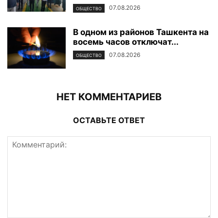
07.08.2026
ОБЩЕСТВО
В одном из районов Ташкента на
восемь часов отключат...
07.08.2026
ОБЩЕСТВО
НЕТ КОММЕНТАРИЕВ
ОСТАВЬТЕ ОТВЕТ