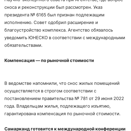
сноса и реконструкции был рассмотрен. Указ
президента № 6165 был признан подлежащим
исполнению. Совет одобрил расширение и
благоустройство комплекса. Агентство обязалось
уведомить ЮНЕСКО в соответствии с международными
обязательствами.
Компенсация — по рыночной стоимости
В ведомстве напомнили, что снос жилых помещений
осуществляется в строгом соответствии с
постановлением правительства № 781 от 29 июня 2022
года. Владельцам жилья, подлежащего изъятию,
гарантирована компенсация по рыночной стоимости.
Самарканд готовится к международной конференции