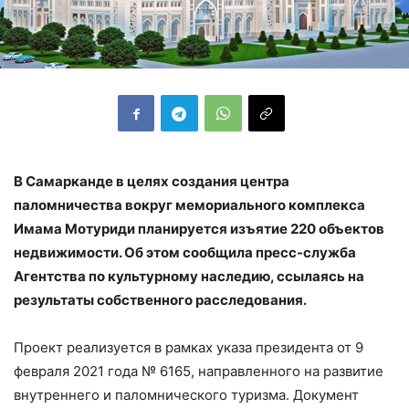
В Самарканде в целях создания центра
паломничества вокруг мемориального комплекса
Имама Мотуриди планируется изъятие 220 объектов
недвижимости. Об этом сообщила пресс-служба
Агентства по культурному наследию, ссылаясь на
результаты собственного расследования.
Проект реализуется в рамках указа президента от 9
февраля 2021 года № 6165, направленного на развитие
внутреннего и паломнического туризма. Документ