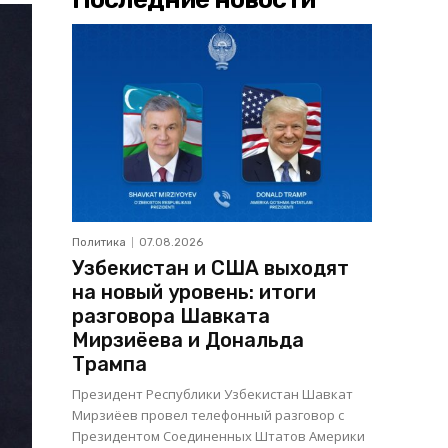
Политика
07.08.2026
Узбекистан и США выходят
на новый уровень: итоги
разговора Шавката
Мирзиёева и Дональда
Трампа
Президент Республики Узбекистан Шавкат
Мирзиёев провел телефонный разговор с
Президентом Соединенных Штатов Америки