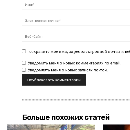
сохраните мое имя, адрес электронной почты и ве
Уведомить меня о новых комментариях по email.
Уведомлять меня о новых записях почтой.
Больше похожих статей