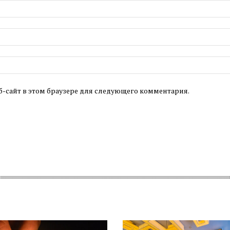
б-сайт в этом браузере для следующего комментария.