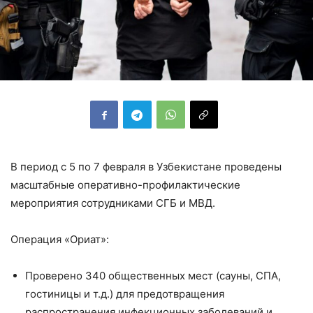
В период с 5 по 7 февраля в Узбекистане проведены
масштабные оперативно-профилактические
мероприятия сотрудниками СГБ и МВД.
Операция «Ориат»:
Проверено 340 общественных мест (сауны, СПА,
гостиницы и т.д.) для предотвращения
распространения инфекционных заболеваний и