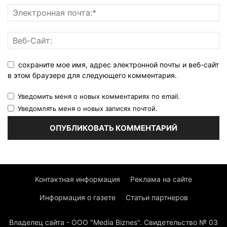
сохраните мое имя, адрес электронной почты и веб-сайт
в этом браузере для следующего комментария.
Уведомить меня о новых комментариях по email.
Уведомлять меня о новых записях почтой.
Контактная информация
Реклама на сайте
Информация о газете
Статьи партнеров
Владелец сайта - ООО "Media Biznes". Свидетельство № 03