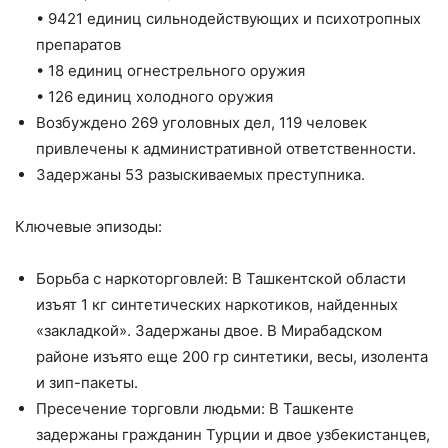
• 9421 единиц сильнодействующих и психотропных
препаратов
• 18 единиц огнестрельного оружия
• 126 единиц холодного оружия
Возбуждено 269 уголовных дел, 119 человек
привлечены к административной ответственности.
Задержаны 53 разыскиваемых преступника.
Ключевые эпизоды:
Борьба с наркоторговлей: В Ташкентской области
изъят 1 кг синтетических наркотиков, найденных
«закладкой». Задержаны двое. В Мирабадском
районе изъято еще 200 гр синтетики, весы, изолента
и зип-пакеты.
Пресечение торговли людьми: В Ташкенте
задержаны гражданин Турции и двое узбекистанцев,