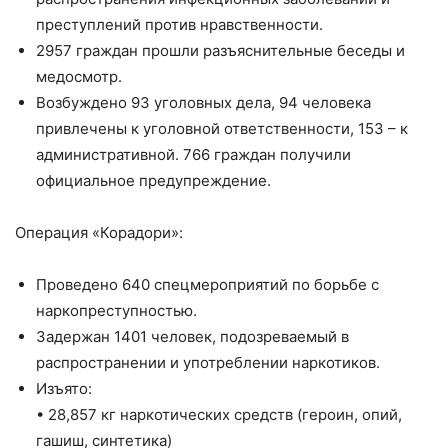
преступлений против нравственности.
2957 граждан прошли разъяснительные беседы и
медосмотр.
Возбуждено 93 уголовных дела, 94 человека
привлечены к уголовной ответственности, 153 – к
административной. 766 граждан получили
официальное предупреждение.
Операция «Корадори»:
Проведено 640 спецмероприятий по борьбе с
наркопреступностью.
Задержан 1401 человек, подозреваемый в
распространении и употреблении наркотиков.
Изъято:
• 28,857 кг наркотических средств (героин, опий,
гашиш, синтетика)