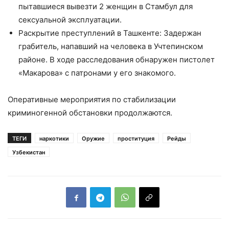
пытавшиеся вывезти 2 женщин в Стамбул для
сексуальной эксплуатации.
Раскрытие преступлений в Ташкенте: Задержан
грабитель, напавший на человека в Учтепинском
районе. В ходе расследования обнаружен пистолет
«Макарова» с патронами у его знакомого.
Оперативные мероприятия по стабилизации
криминогенной обстановки продолжаются.
ТЕГИ
наркотики
Оружие
проституция
Рейды
Узбекистан