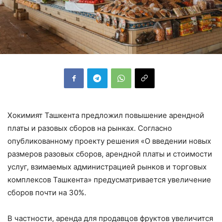
Хокимият Ташкента предложил повышение арендной
платы и разовых сборов на рынках. Согласно
опубликованному проекту решения «О введении новых
размеров разовых сборов, арендной платы и стоимости
услуг, взимаемых администрацией рынков и торговых
комплексов Ташкента» предусматривается увеличение
сборов почти на 30%.
В частности, аренда для продавцов фруктов увеличится