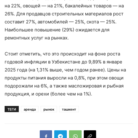
на 22%, овощей — на 21%, бакалейных товаров — на
26%. Для продавцов строительных материалов рост
составит 27%, автомобилей — 25%, скота — 25%.
Наибольшее повышение (29%) ожидается для
ремонтных услуг на рынках.
Стоит отметить, что это происходит на фоне роста
годовой инфляции в Узбекистане до 9,89% в январе
2025 года (на 1,31% выше, чем годом ранее). Цены на
продукты питания выросли на 0,8%, при этом овощи
подорожали на 6%, а также масложировая и рыбная
продукция, и орехи (более чем на 1%).
ТЕГИ
аренда
рынок
ташкент