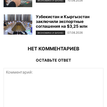
10.08.2026
ЭКОНОМИКА И БИЗНЕС
Узбекистан и Кыргызстан
заключили экспортные
соглашения на $3,25 млн
07.08.2026
ЭКОНОМИКА И БИЗНЕС
НЕТ КОММЕНТАРИЕВ
ОСТАВЬТЕ ОТВЕТ