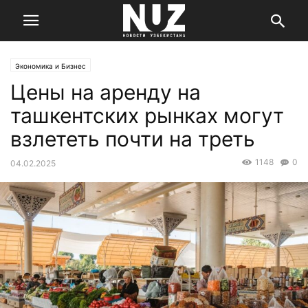
Экономика и Бизнес
Цены на аренду на
ташкентских рынках могут
взлететь почти на треть
1148
0
04.02.2025