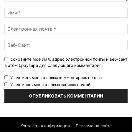
сохраните мое имя, адрес электронной почты и веб-сайт
в этом браузере для следующего комментария.
Уведомить меня о новых комментариях по email.
Уведомлять меня о новых записях почтой.
Контактная информация
Реклама на сайте