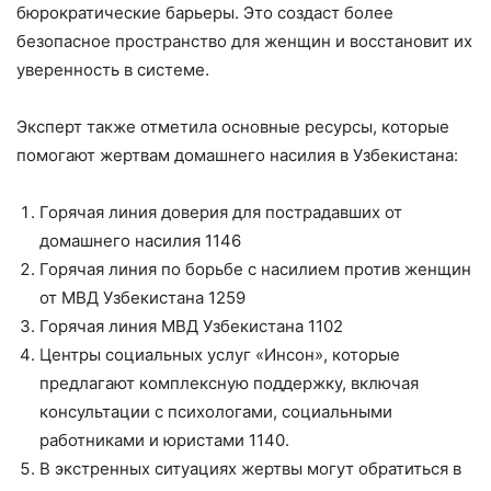
бюрократические барьеры. Это создаст более
безопасное пространство для женщин и восстановит их
уверенность в системе.
Эксперт также отметила основные ресурсы, которые
помогают жертвам домашнего насилия в Узбекистана:
Горячая линия доверия для пострадавших от
домашнего насилия 1146
Горячая линия по борьбе с насилием против женщин
от МВД Узбекистана 1259
Горячая линия МВД Узбекистана 1102
Центры социальных услуг «Инсон», которые
предлагают комплексную поддержку, включая
консультации с психологами, социальными
работниками и юристами 1140.
В экстренных ситуациях жертвы могут обратиться в