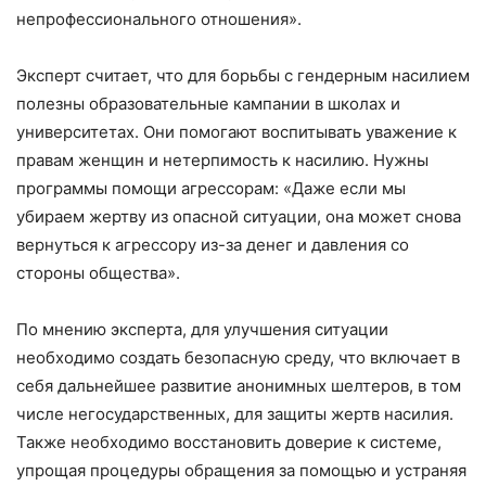
непрофессионального отношения».
Эксперт считает, что для борьбы с гендерным насилием
полезны образовательные кампании в школах и
университетах. Они помогают воспитывать уважение к
правам женщин и нетерпимость к насилию. Нужны
программы помощи агрессорам: «Даже если мы
убираем жертву из опасной ситуации, она может снова
вернуться к агрессору из-за денег и давления со
стороны общества».
По мнению эксперта, для улучшения ситуации
необходимо создать безопасную среду, что включает в
себя дальнейшее развитие анонимных шелтеров, в том
числе негосударственных, для защиты жертв насилия.
Также необходимо восстановить доверие к системе,
упрощая процедуры обращения за помощью и устраняя