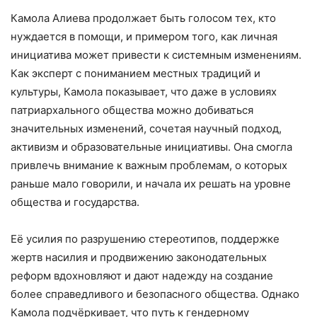
Камола Алиева продолжает быть голосом тех, кто
нуждается в помощи, и примером того, как личная
инициатива может привести к системным изменениям.
Как эксперт с пониманием местных традиций и
культуры, Камола показывает, что даже в условиях
патриархального общества можно добиваться
значительных изменений, сочетая научный подход,
активизм и образовательные инициативы. Она смогла
привлечь внимание к важным проблемам, о которых
раньше мало говорили, и начала их решать на уровне
общества и государства.
Её усилия по разрушению стереотипов, поддержке
жертв насилия и продвижению законодательных
реформ вдохновляют и дают надежду на создание
более справедливого и безопасного общества. Однако
Камола подчёркивает, что путь к гендерному