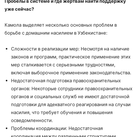
Пробелы в системе и где жертвам найти поддержку
уже сейчас?
Камола выделяет несколько основных проблем в
борьбе с домашним насилием в Узбекистане:
Сложности в реализации мер: Несмотря на наличие
законов и программ, практическое применение этих
мер сталкивается с серьезными трудностями,
включая выборочное применение законодательства.
Недостаточная подготовка правоохранительных
органов: Некоторые сотрудники правоохранительных
органов и социальных служб не имеют достаточной
подготовки для адекватного реагирования на случаи
насилия, что требует обучения и повышения
осведомленности.
Проблемы координации: Недостаточная
координация между различными структурами,