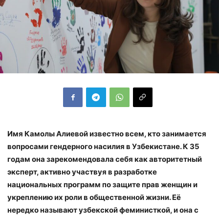
Имя Камолы Алиевой известно всем, кто занимается
вопросами гендерного насилия в Узбекистане. К 35
годам она зарекомендовала себя как авторитетный
эксперт, активно участвуя в разработке
национальных программ по защите прав женщин и
укреплению их роли в общественной жизни. Её
нередко называют узбекской феминисткой, и она с