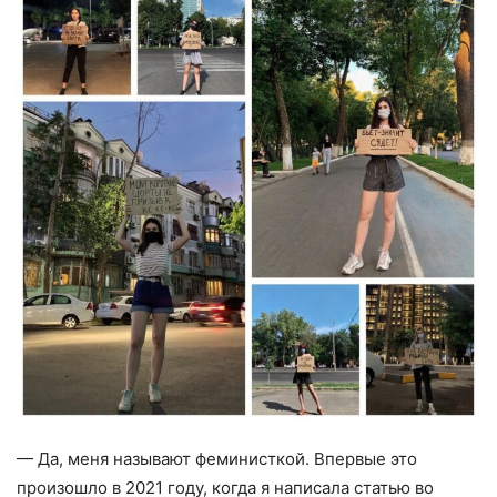
— Да, меня называют феминисткой. Впервые это
произошло в 2021 году, когда я написала статью во