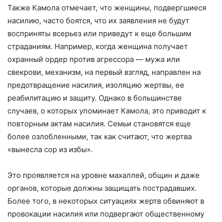
Также Камола отмечает, что женщины, подвергшиеся
насилию, часто боятся, что их заявления не будут
восприняты всерьез или приведут к еще большим
страданиям. Например, когда женщина получает
охранный ордер против агрессора — мужа или
свекрови, механизм, на первый взгляд, направлен на
предотвращение насилия, изоляцию жертвы, ее
реабилитацию и защиту. Однако в большинстве
случаев, о которых упоминает Камола, это приводит к
повторным актам насилия. Семьи становятся еще
более озлобленными, так как считают, что жертва
«вынесла сор из избы».
Это проявляется на уровне махаллей, общин и даже
органов, которые должны защищать пострадавших.
Более того, в некоторых ситуациях жертв обвиняют в
провокации насилия или подвергают общественному