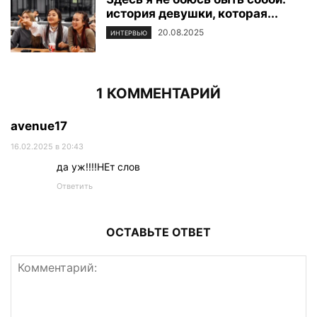
история девушки, которая...
20.08.2025
ИНТЕРВЬЮ
1 КОММЕНТАРИЙ
avenue17
16.02.2025 в 20:43
да уж!!!!НЕт слов
Ответить
ОСТАВЬТЕ ОТВЕТ