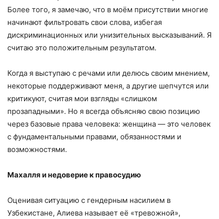
Более того, я замечаю, что в моём присутствии многие
начинают фильтровать свои слова, избегая
дискриминационных или унизительных высказываний. Я
считаю это положительным результатом.
Когда я выступаю с речами или делюсь своим мнением,
некоторые поддерживают меня, а другие шепчутся или
критикуют, считая мои взгляды «слишком
прозападными». Но я всегда объясняю свою позицию
через базовые права человека: женщина — это человек
с фундаментальными правами, обязанностями и
возможностями.
Махалля и недоверие к правосудию
Оценивая ситуацию с гендерным насилием в
Узбекистане, Алиева называет её «тревожной»,