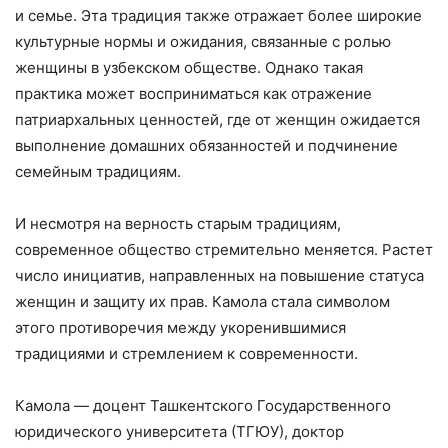
и семье. Эта традиция также отражает более широкие
культурные нормы и ожидания, связанные с ролью
женщины в узбекском обществе. Однако такая
практика может восприниматься как отражение
патриархальных ценностей, где от женщин ожидается
выполнение домашних обязанностей и подчинение
семейным традициям.
И несмотря на верность старым традициям,
современное общество стремительно меняется. Растет
число инициатив, направленных на повышение статуса
женщин и защиту их прав. Камола стала символом
этого противоречия между укоренившимися
традициями и стремлением к современности.
Камола — доцент Ташкентского Государственного
юридического университета (ТГЮУ), доктор