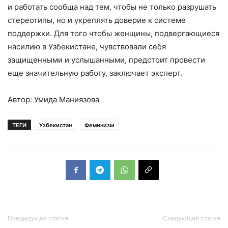
и работать сообща над тем, чтобы не только разрушать
стереотипы, но и укреплять доверие к системе
поддержки. Для того чтобы женщины, подвергающиеся
насилию в Узбекистане, чувствовали себя
защищенными и услышанными, предстоит провести
еще значительную работу, заключает эксперт.
Автор: Умида Маниязова
ТЕГИ
Узбекистан
Феминизм
Предыдущая статья
Следующая статья