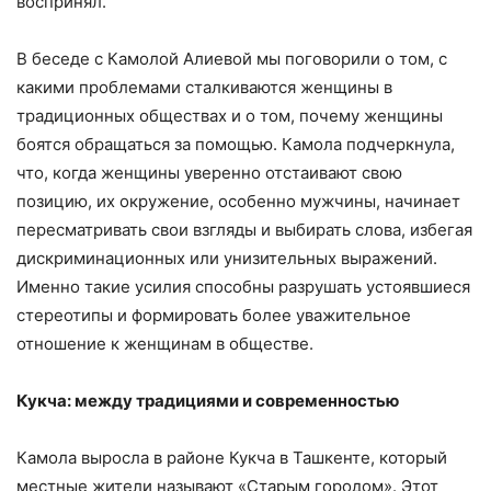
воспринял.
В беседе с Камолой Алиевой мы поговорили о том, с
какими проблемами сталкиваются женщины в
традиционных обществах и о том, почему женщины
боятся обращаться за помощью. Камола подчеркнула,
что, когда женщины уверенно отстаивают свою
позицию, их окружение, особенно мужчины, начинает
пересматривать свои взгляды и выбирать слова, избегая
дискриминационных или унизительных выражений.
Именно такие усилия способны разрушать устоявшиеся
стереотипы и формировать более уважительное
отношение к женщинам в обществе.
Кукча: между традициями и современностью
Камола выросла в районе Кукча в Ташкенте, который
местные жители называют «Старым городом». Этот