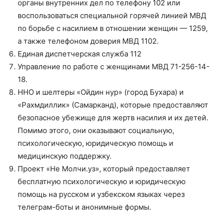
органы внутренних дел по телефону 102 или
воспользоваться специальной горячей линией МВД
по борьбе с насилием в отношении женщин — 1259,
а также телефоном доверия МВД 1102.
Единая диспетчерская служба 112
Управление по работе с женщинами МВД 71-256-14-
18.
ННО и шелтеры «Ойдин нур» (город Бухара) и
«Рахмдиллик» (Самарканд), которые предоставляют
безопасное убежище для жертв насилия и их детей.
Помимо этого, они оказывают социальную,
психологическую, юридическую помощь и
медицинскую поддержку.
Проект «Не Молчи.уз», который предоставляет
бесплатную психологическую и юридическую
помощь на русском и узбекском языках через
телеграм-боты и анонимные формы.