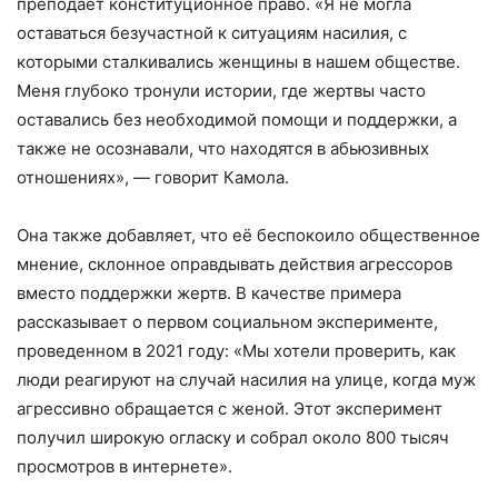
преподает конституционное право. «Я не могла
оставаться безучастной к ситуациям насилия, с
которыми сталкивались женщины в нашем обществе.
Меня глубоко тронули истории, где жертвы часто
оставались без необходимой помощи и поддержки, а
также не осознавали, что находятся в абьюзивных
отношениях», — говорит Камола.
Она также добавляет, что её беспокоило общественное
мнение, склонное оправдывать действия агрессоров
вместо поддержки жертв. В качестве примера
рассказывает о первом социальном эксперименте,
проведенном в 2021 году: «Мы хотели проверить, как
люди реагируют на случай насилия на улице, когда муж
агрессивно обращается с женой. Этот эксперимент
получил широкую огласку и собрал около 800 тысяч
просмотров в интернете».