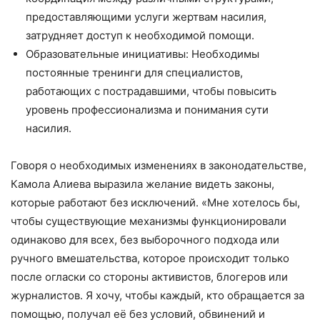
предоставляющими услуги жертвам насилия,
затрудняет доступ к необходимой помощи.
Образовательные инициативы: Необходимы
постоянные тренинги для специалистов,
работающих с пострадавшими, чтобы повысить
уровень профессионализма и понимания сути
насилия.
Говоря о необходимых изменениях в законодательстве,
Камола Алиева выразила желание видеть законы,
которые работают без исключений. «Мне хотелось бы,
чтобы существующие механизмы функционировали
одинаково для всех, без выборочного подхода или
ручного вмешательства, которое происходит только
после огласки со стороны активистов, блогеров или
журналистов. Я хочу, чтобы каждый, кто обращается за
помощью, получал её без условий, обвинений и