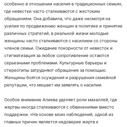
особенно в отношении насилия в традиционных семьях,
где невестки часто сталкиваются с жестоким
обращением. Она добавила, что даже несмотря на
усилия по продвижению женщин в политике и принятие
различных стратегий, в реальной жизни молодые
женщины часто сталкиваются с насилием со стороны
членов семьи. Ожидание покорности от невесток и
стигматизация за любое сопротивление остаются
серьезными проблемами. Культурные барьеры и
стереотипы затрудняют обращение за помощью.
Женщины боятся осуждения и разрушения семейной
репутации, что мешает им заявлять о насилии.
Особое внимание Алиева уделяет роли махаллей, где
жертвы иногда сталкиваются с обвинениями вместо
поддержки. «На основе моих наблюдений, одной из
главных причин является недоверие жертв к