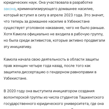
юридических наук. Она участвовала в разработке
закона
, криминализирующего домашнее насилие,
который вступил в силу в апреле 2023 года. Это значит,
что теперь за домашнее насилие в Узбекистане
существует уголовное наказание, чего не было раньше.
Хотя Камола официально не входила в рабочую группу,
но была среди активистов, которые активно продвигали
эту инициативу.
Камола начала свою деятельность в области защиты
прав женщин четыре года назад, после того как
защитила диссертацию о гендерном равноправии в
Узбекистане.
В 2020 году она выступила инициатором создания
волонтерской группы из числа студентов Ташкентского
государственного юридического университета, где она