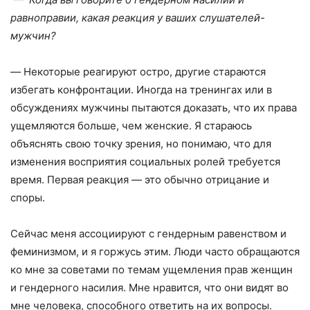
равноправии, какая реакция у ваших слушателей-
мужчин?
—
Некоторые реагируют остро, другие стараются
избегать конфронтации. Иногда на тренингах или в
обсуждениях мужчины пытаются доказать, что их права
ущемляются больше, чем женские. Я стараюсь
объяснять свою точку зрения, но понимаю, что для
изменения восприятия социальных ролей требуется
время. Первая реакция — это обычно отрицание и
споры.
Сейчас меня ассоциируют с гендерным равенством и
феминизмом, и я горжусь этим. Люди часто обращаются
ко мне за советами по темам ущемления прав женщин
и гендерного насилия. Мне нравится, что они видят во
мне человека, способного ответить на их вопросы.