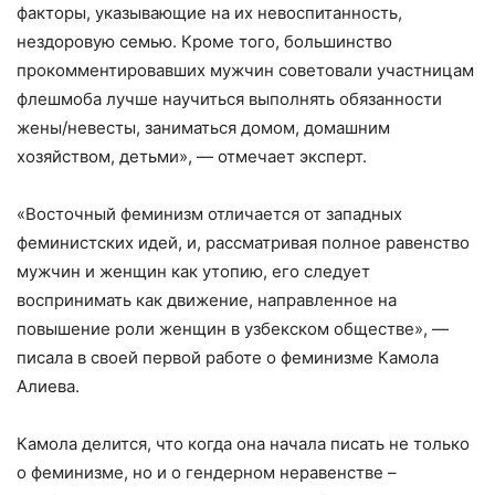
факторы, указывающие на их невоспитанность,
нездоровую семью. Кроме того, большинство
прокомментировавших мужчин советовали участницам
флешмоба лучше научиться выполнять обязанности
жены/невесты, заниматься домом, домашним
хозяйством, детьми», — отмечает эксперт.
«Восточный феминизм отличается от западных
феминистских идей, и, рассматривая полное равенство
мужчин и женщин как утопию, его следует
воспринимать как движение, направленное на
повышение роли женщин в узбекском обществе», —
писала в своей первой работе о феминизме Камола
Алиева.
Камола делится, что когда она начала писать не только
о феминизме, но и о гендерном неравенстве –