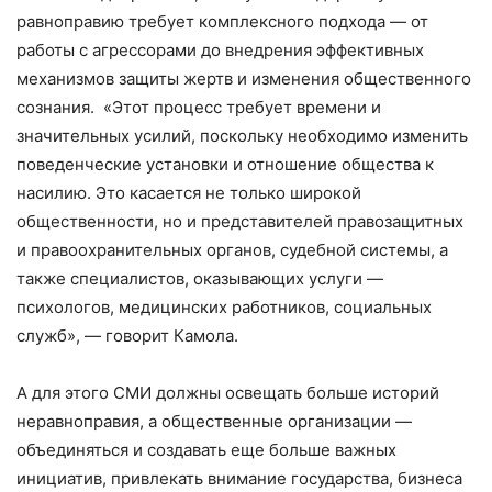
равноправию требует комплексного подхода — от
работы с агрессорами до внедрения эффективных
механизмов защиты жертв и изменения общественного
сознания. «Этот процесс требует времени и
значительных усилий, поскольку необходимо изменить
поведенческие установки и отношение общества к
насилию. Это касается не только широкой
общественности, но и представителей правозащитных
и правоохранительных органов, судебной системы, а
также специалистов, оказывающих услуги —
психологов, медицинских работников, социальных
служб», — говорит Камола.
А для этого СМИ должны освещать больше историй
неравноправия, а общественные организации —
объединяться и создавать еще больше важных
инициатив, привлекать внимание государства, бизнеса