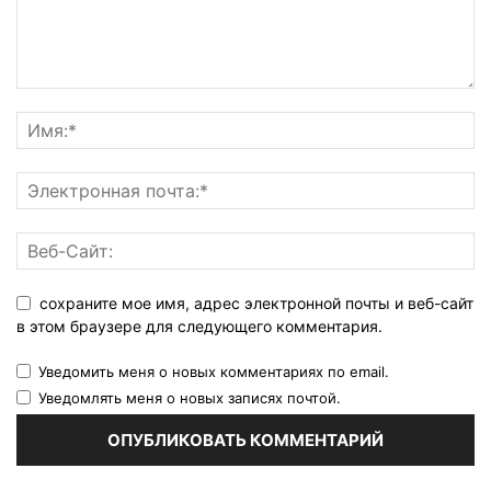
сохраните мое имя, адрес электронной почты и веб-сайт
в этом браузере для следующего комментария.
Уведомить меня о новых комментариях по email.
Уведомлять меня о новых записях почтой.