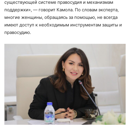
существующей системе правосудия и механизмам
поддержки», — говорит Камола. По словам эксперта,
многие женщины, обращаясь за помощью, не всегда
имеют доступ к необходимым инструментам защиты и
правосудию.