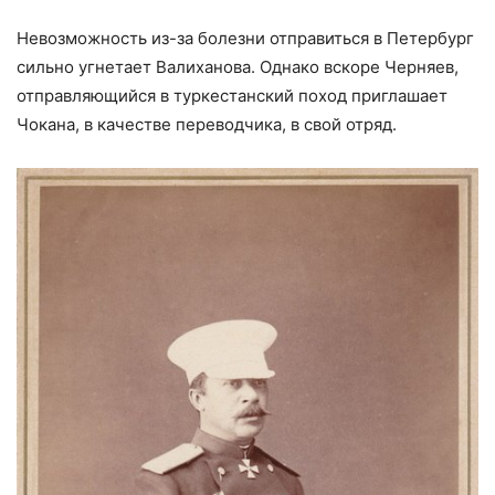
Невозможность из-за болезни отправиться в Петербург
сильно угнетает Валиханова. Однако вскоре Черняев,
отправляющийся в туркестанский поход приглашает
Чокана, в качестве переводчика, в свой отряд.