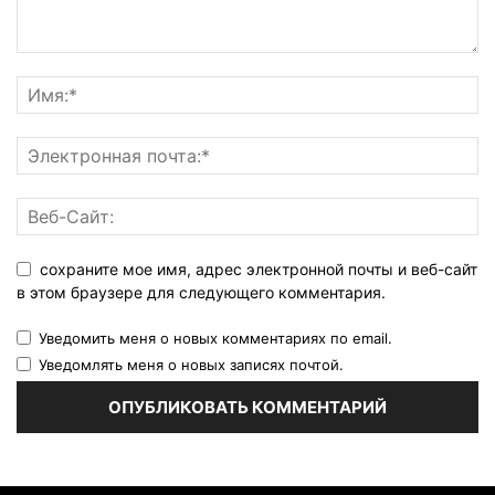
сохраните мое имя, адрес электронной почты и веб-сайт
в этом браузере для следующего комментария.
Уведомить меня о новых комментариях по email.
Уведомлять меня о новых записях почтой.