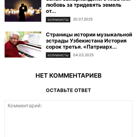
любовь за тридевять земель
от...
20.07.2025
КОЛУМНИСТЫ
Страницы истории музыкальной
эстрады Узбекистана История
сорок третья. «Патриарх...
04.03.2025
КОЛУМНИСТЫ
НЕТ КОММЕНТАРИЕВ
ОСТАВЬТЕ ОТВЕТ