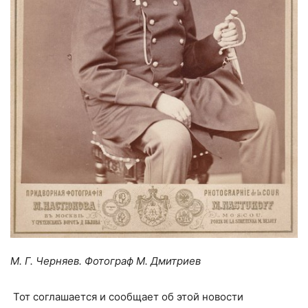
М. Г. Черняев. Фотограф М. Дмитриев
Тот соглашается и сообщает об этой новости