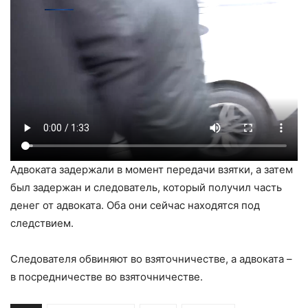
Адвоката задержали в момент передачи взятки, а затем
был задержан и следователь, который получил часть
денег от адвоката. Оба они сейчас находятся под
следствием.
Следователя обвиняют во взяточничестве, а адвоката –
в посредничестве во взяточничестве.