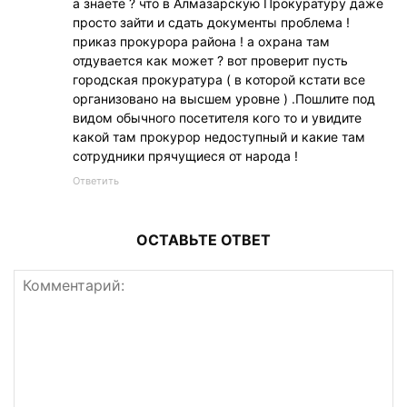
а знаете ? что в Алмазарскую Прокуратуру даже
просто зайти и сдать документы проблема !
приказ прокурора района ! а охрана там
отдувается как может ? вот проверит пусть
городская прокуратура ( в которой кстати все
организовано на высшем уровне ) .Пошлите под
видом обычного посетителя кого то и увидите
какой там прокурор недоступный и какие там
сотрудники прячущиеся от народа !
Ответить
ОСТАВЬТЕ ОТВЕТ