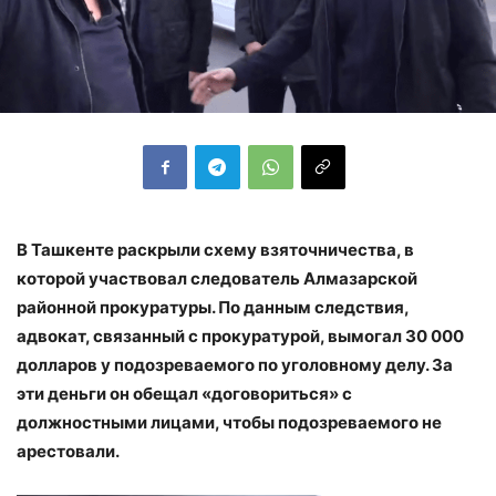
В Ташкенте раскрыли схему взяточничества, в
которой участвовал следователь Алмазарской
районной прокуратуры. По данным следствия,
адвокат, связанный с прокуратурой, вымогал 30 000
долларов у подозреваемого по уголовному делу. За
эти деньги он обещал «договориться» с
должностными лицами, чтобы подозреваемого не
арестовали.