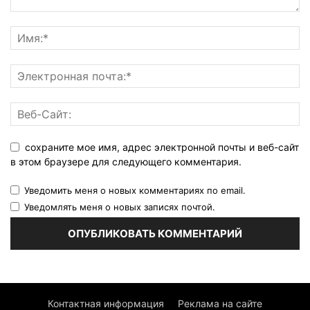
сохраните мое имя, адрес электронной почты и веб-сайт
в этом браузере для следующего комментария.
Уведомить меня о новых комментариях по email.
Уведомлять меня о новых записях почтой.
Контактная информация
Реклама на сайте