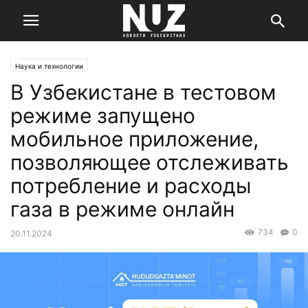
Наука и технологии
В Узбекистане в тестовом
режиме запущено
мобильное приложение,
позволяющее отслеживать
потребление и расходы
газа в режиме онлайн
734
0
20.11.2024