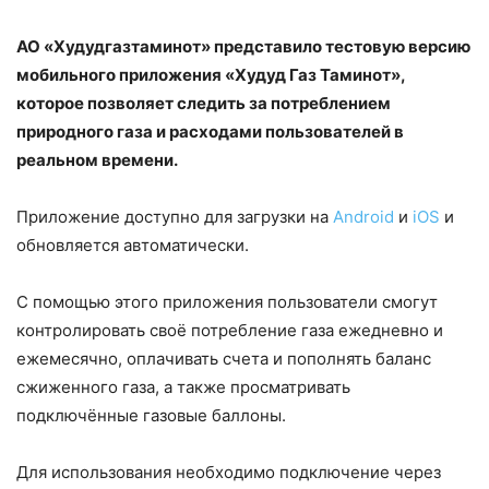
АО «Худудгазтаминот» представило тестовую версию
мобильного приложения «Худуд Газ Таминот»,
которое позволяет следить за потреблением
природного газа и расходами пользователей в
реальном времени.
Приложение доступно для загрузки на
Android
и
iOS
и
обновляется автоматически.
С помощью этого приложения пользователи смогут
контролировать своё потребление газа ежедневно и
ежемесячно, оплачивать счета и пополнять баланс
сжиженного газа, а также просматривать
подключённые газовые баллоны.
Для использования необходимо подключение через