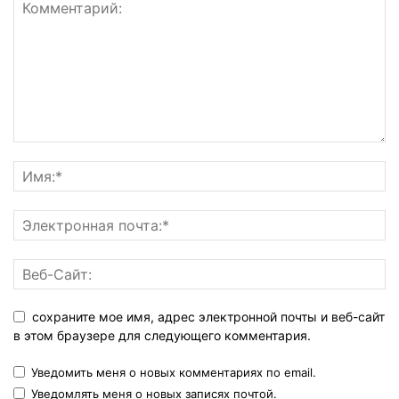
сохраните мое имя, адрес электронной почты и веб-сайт
в этом браузере для следующего комментария.
Уведомить меня о новых комментариях по email.
Уведомлять меня о новых записях почтой.