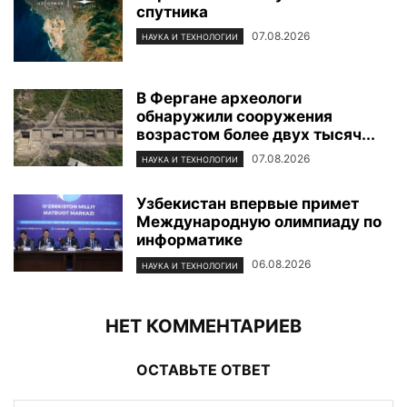
спутника
07.08.2026
НАУКА И ТЕХНОЛОГИИ
В Фергане археологи
обнаружили сооружения
возрастом более двух тысяч...
07.08.2026
НАУКА И ТЕХНОЛОГИИ
Узбекистан впервые примет
Международную олимпиаду по
информатике
06.08.2026
НАУКА И ТЕХНОЛОГИИ
НЕТ КОММЕНТАРИЕВ
ОСТАВЬТЕ ОТВЕТ