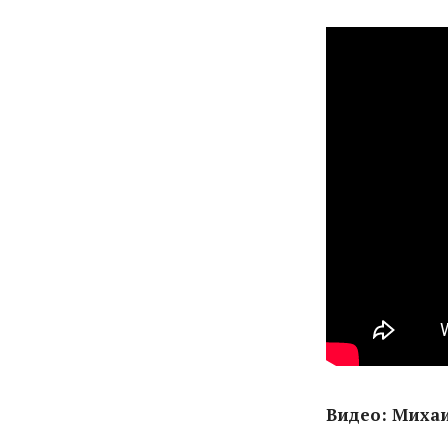
Видео: Миха