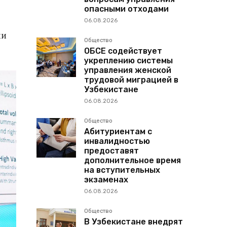
опасными отходами
06.08.2026
ми
Общество
ОБСЕ содействует
укреплению системы
управления женской
трудовой миграцией в
Узбекистане
06.08.2026
Общество
Абитуриентам с
инвалидностью
предоставят
дополнительное время
на вступительных
экзаменах
06.08.2026
Общество
В Узбекистане внедрят