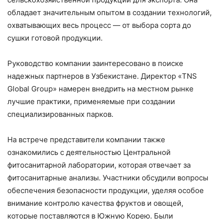
обладает значительным опытом в создании технологий,
охватывающих весь процесс — от выбора сорта до
сушки готовой продукции.
Руководство компании заинтересовано в поиске
надежных партнеров в Узбекистане. Директор «TNS
Global Group» намерен внедрить на местном рынке
лучшие практики, применяемые при создании
специализированных парков.
На встрече представители компании также
ознакомились с деятельностью Центральной
фитосанитарной лаборатории, которая отвечает за
фитосанитарные анализы. Участники обсудили вопросы
обеспечения безопасности продукции, уделяя особое
внимание контролю качества фруктов и овощей,
которые поставляются в Южную Корею. Были