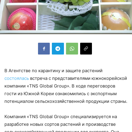
В Агентстве по карантину и защите растений
состоялась
встреча с представителями южнокорейской
компании «TNS Global Group». В ходе переговоров
гости из Южной Кореи ознакомились с экспортным
потенциалом сельскохозяйственной продукции страны.
Компания «TNS Global Group» специализируется на
разработке новых сортов растений и производстве
сельскохозяйственной продукции для экспорта. Она