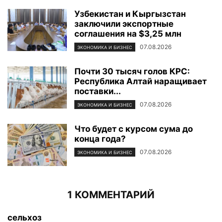
Узбекистан и Кыргызстан
заключили экспортные
соглашения на $3,25 млн
07.08.2026
ЭКОНОМИКА И БИЗНЕС
Почти 30 тысяч голов КРС:
Республика Алтай наращивает
поставки...
07.08.2026
ЭКОНОМИКА И БИЗНЕС
Что будет с курсом сума до
конца года?
07.08.2026
ЭКОНОМИКА И БИЗНЕС
1 КОММЕНТАРИЙ
сельхоз