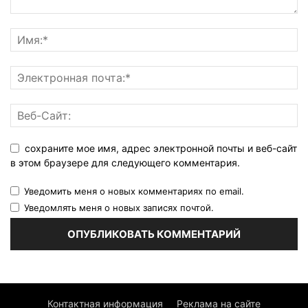
сохраните мое имя, адрес электронной почты и веб-сайт
в этом браузере для следующего комментария.
Уведомить меня о новых комментариях по email.
Уведомлять меня о новых записях почтой.
Контактная информация
Реклама на сайте