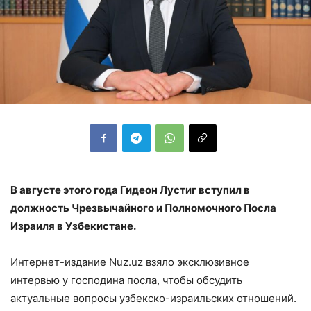
В августе этого года Гидеон Лустиг вступил в
должность Чрезвычайного и Полномочного Посла
Израиля в Узбекистане.
Интернет-издание Nuz.uz взяло эксклюзивное
интервью у господина посла, чтобы обсудить
актуальные вопросы узбекско-израильских отношений.