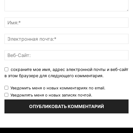
сохраните мое имя, адрес электронной почты и веб-сайт
в этом браузере для следующего комментария.
Уведомить меня о новых комментариях по email.
Уведомлять меня о новых записях почтой.