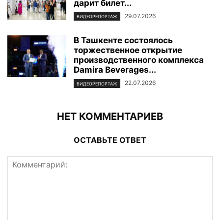
дарит билет...
29.07.2026
ВИДЕОРЕПОРТАЖ
В Ташкенте состоялось
торжественное открытие
производственного комплекса
Damira Beverages...
22.07.2026
ВИДЕОРЕПОРТАЖ
НЕТ КОММЕНТАРИЕВ
ОСТАВЬТЕ ОТВЕТ