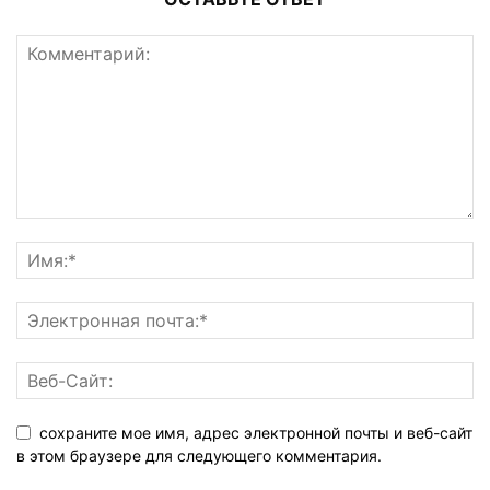
сохраните мое имя, адрес электронной почты и веб-сайт
в этом браузере для следующего комментария.