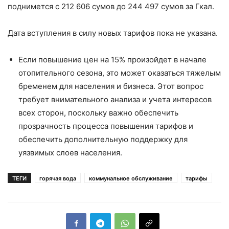
поднимется с 212 606 сумов до 244 497 сумов за Гкал.
Дата вступления в силу новых тарифов пока не указана.
Если повышение цен на 15% произойдет в начале
отопительного сезона, это может оказаться тяжелым
бременем для населения и бизнеса. Этот вопрос
требует внимательного анализа и учета интересов
всех сторон, поскольку важно обеспечить
прозрачность процесса повышения тарифов и
обеспечить дополнительную поддержку для
уязвимых слоев населения.
ТЕГИ
горячая вода
коммунальное обслуживание
тарифы