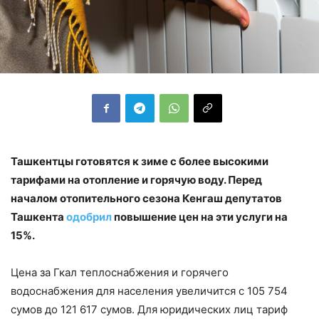
Ташкентцы готовятся к зиме с более высокими
тарифами на отопление и горячую воду. Перед
началом отопительного сезона Кенгаш депутатов
Ташкента
одобрил
повышение цен на эти услуги на
15%.
Цена за Гкал теплоснабжения и горячего
водоснабжения для населения увеличится с 105 754
сумов до 121 617 сумов. Для юридических лиц тариф