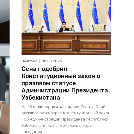
Политика
08.08.2026
Сенат одобрил
Конституционный закон о
правовом статусе
Администрации Президента
Узбекистана
На 18-м пленарном заседании Сената Олий
Мажлиса рассмотрен Конституционный закон
«Об Администрации Президента Республики
Узбекистан». Как отмечалось в ходе
заседания,...