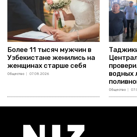
Более 11 тысяч мужчин в
Таджики
Узбекистане женились на
Централ
женщинах старше себя
провери
водных 
Общество
07.08.2026
поливно
Общество
07.