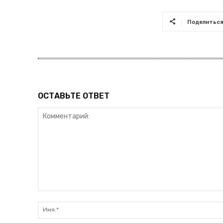
Поделитьс
ОСТАВЬТЕ ОТВЕТ
Комментарий: