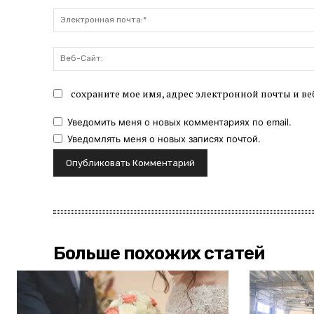
сохраните мое имя, адрес электронной почты и ве
Уведомить меня о новых комментариях по email.
Уведомлять меня о новых записях почтой.
Больше похожих статей