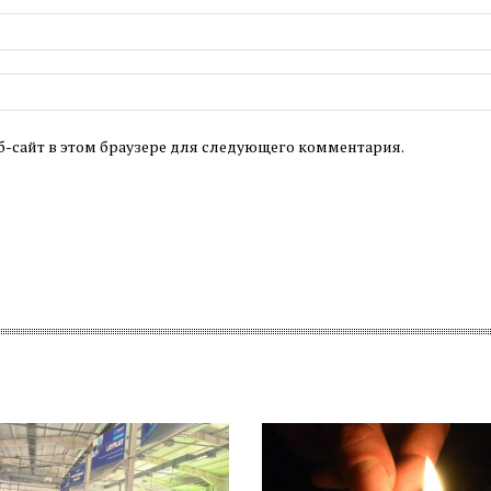
б-сайт в этом браузере для следующего комментария.