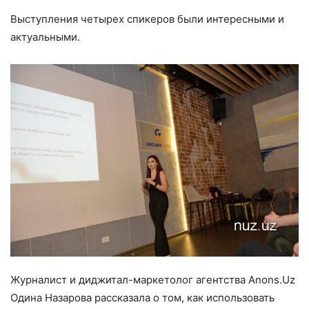
Выступления четырех спикеров были интересными и
актуальными.
Журналист и диджитал-маркетолог агентства Anons.Uz
Одина Назарова рассказала о том, как использовать