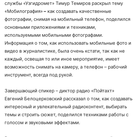
службы «Узгидромет» Тимур Темиров раскрыл тему
«Мобилография»
–
как создавать качественные
фотографии, снимая на мобильный телефон, поделился
основными приложениями и техниками,
используемыми мобильными фотографами.
Информация о том, как использовать мобильные фото и
видео в журналистике, была очень кстати, так как не
каждый, освещая то или иное мероприятие, имеет
возможность снимать на камеру, а телефон – рабочий
инструмент, всегда под рукой.
Завершающий спикер – диктор радио «Пойтахт»
Евгений Белоцерковский рассказал о том, как создавать
интересный и увлекательный радиоконтент, выбирать
темы и строить сюжет, поделился техниками работы с
голосом и звуковыми эффектами.