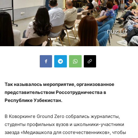
Так называлось мероприятие, организованное
представительством Россотрудничества в
Республике Узбекистан.
В Коворкинге Ground Zero собрались журналисты,
студенты профильных вузов и школьники-участники
заезда «Медиашкола для соотечественников», чтобы