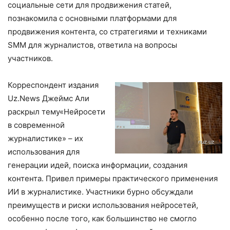
социальные сети для продвижения статей,
познакомила с основными платформами для
продвижения контента, со стратегиями и техниками
SMM для журналистов, ответила на вопросы
участников.
Корреспондент издания
Uz.News Джеймс Али
раскрыл тему«Нейросети
в современной
журналистике» – их
использования для
генерации идей, поиска информации, создания
контента. Привел примеры практического применения
ИИ в журналистике. Участники бурно обсуждали
преимуществ и риски использования нейросетей,
особенно после того, как большинство не смогло