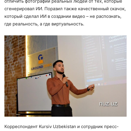
отличить фотографии реальных людей от тех, которые
сгенерировал ИИ. Поразил также качественный скачок,
который сделал ИИ в создании видео – не распознать,
где реальность, а где виртуальность.
Корреспондент Kursiv Uzbekistan и сотрудник пресс-