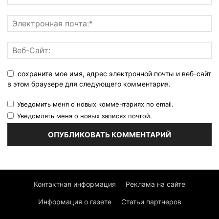
сохраните мое имя, адрес электронной почты и веб-сайт
в этом браузере для следующего комментария.
Уведомить меня о новых комментариях по email.
Уведомлять меня о новых записях почтой.
Контактная информация
Реклама на сайте
Информация о газете
Статьи партнеров