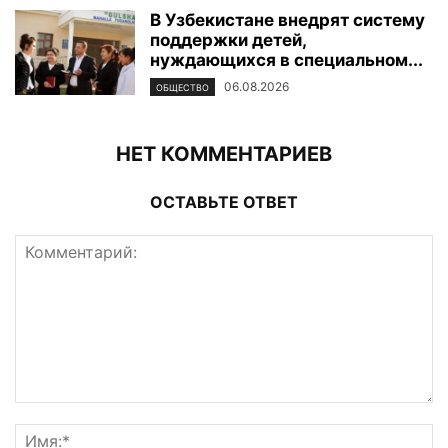
В Узбекистане внедрят систему
поддержки детей,
нуждающихся в специальном...
06.08.2026
ОБЩЕСТВО
НЕТ КОММЕНТАРИЕВ
ОСТАВЬТЕ ОТВЕТ