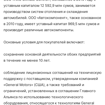
уставным капиталом 12 592,9 млн сумов, занимается
производством систем отопления и охлаждения
автомобилей. ООО «Автокомпонент», также основанное
в 2010 году, имеет уставный капитал 969,5 млн сумов и
производит различные автокомпоненты.
Основные условия для покупателей включают:
сохранение основной деятельности обоих предприятий
в течение не менее 10 лет.
соблюдение лицензионных соглашений на техническую
поддержку с поставщиком, утвержденным компанией
«General Motors» (США), а также требований и
ограничений, установленных в соглашении Главного
Альянса по использованию технологического
оборудования, относящегося к технологиям General