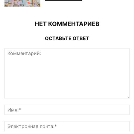
НЕТ КОММЕНТАРИЕВ
ОСТАВЬТЕ ОТВЕТ