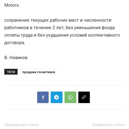
Motors.
сохранение текущих рабочих мест и численности
работников в течение 2 лет, без уменьшения фонда
оплаты труда и без ухудшения условий коллективного
договора.
В. Новиков
ТЕГИ
продажа госактивов
Предыдущая статья
Следующая статья