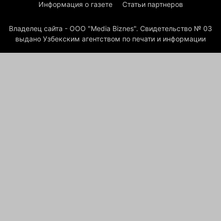
Информация о газете
Статьи партнеров
Владелец сайта - ООО "Media Biznes". Свидетельство № 03
выдано Узбекским агентством по печати и информации