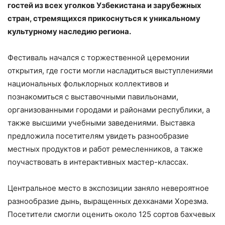
гостей из всех уголков Узбекистана и зарубежных
стран, стремящихся прикоснуться к уникальному
культурному наследию региона.
Фестиваль начался с торжественной церемонии
открытия, где гости могли насладиться выступлениями
национальных фольклорных коллективов и
познакомиться с выставочными павильонами,
организованными городами и районами республики, а
также высшими учебными заведениями. Выставка
предложила посетителям увидеть разнообразие
местных продуктов и работ ремесленников, а также
поучаствовать в интерактивных мастер-классах.
Центральное место в экспозиции заняло невероятное
разнообразие дынь, выращенных дехканами Хорезма.
Посетители смогли оценить около 125 сортов бахчевых