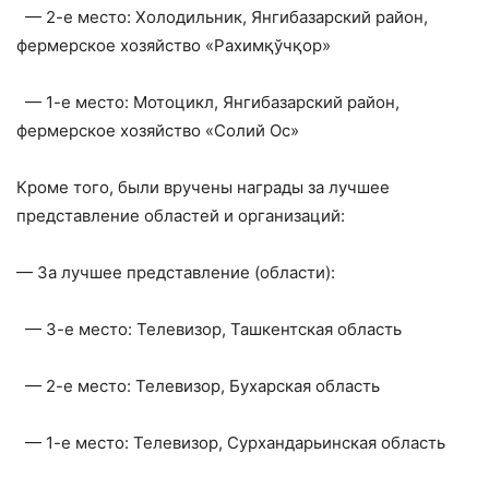
— 2-е место: Холодильник, Янгибазарский район,
фермерское хозяйство «Рахимқўчқор»
— 1-е место: Мотоцикл, Янгибазарский район,
фермерское хозяйство «Солий Ос»
Кроме того, были вручены награды за лучшее
представление областей и организаций:
— За лучшее представление (области):
— 3-е место: Телевизор, Ташкентская область
— 2-е место: Телевизор, Бухарская область
— 1-е место: Телевизор, Сурхандарьинская область