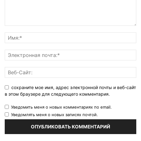
сохраните мое имя, адрес электронной почты и веб-сайт
в этом браузере для следующего комментария.
Уведомить меня о новых комментариях по email.
Уведомлять меня о новых записях почтой.