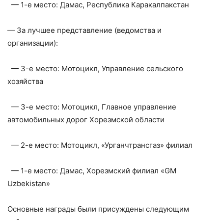
— 1-е место: Дамас, Республика Каракалпакстан
— За лучшее представление (ведомства и
организации):
— 3-е место: Мотоцикл, Управление сельского
хозяйства
— 3-е место: Мотоцикл, Главное управление
автомобильных дорог Хорезмской области
— 2-е место: Мотоцикл, «Урганчтрансгаз» филиал
— 1-е место: Дамас, Хорезмский филиал «GM
Uzbekistan»
Основные награды были присуждены следующим