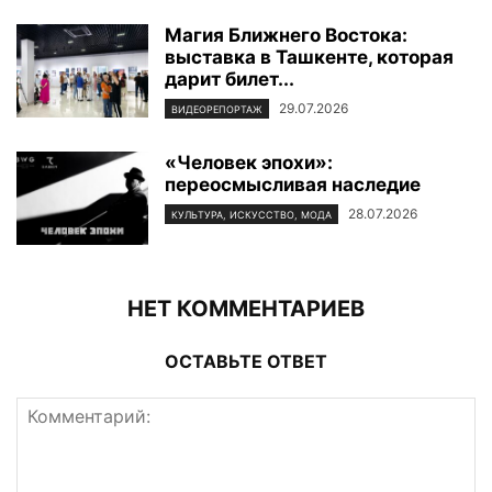
Магия Ближнего Востока:
выставка в Ташкенте, которая
дарит билет...
29.07.2026
ВИДЕОРЕПОРТАЖ
«Человек эпохи»:
переосмысливая наследие
28.07.2026
КУЛЬТУРА, ИСКУССТВО, МОДА
НЕТ КОММЕНТАРИЕВ
ОСТАВЬТЕ ОТВЕТ