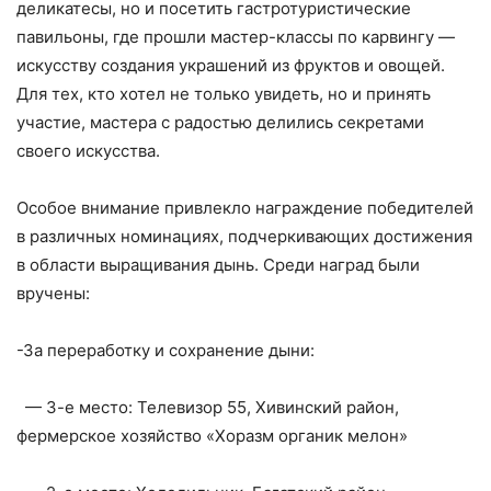
деликатесы, но и посетить гастротуристические
павильоны, где прошли мастер-классы по карвингу —
искусству создания украшений из фруктов и овощей.
Для тех, кто хотел не только увидеть, но и принять
участие, мастера с радостью делились секретами
своего искусства.
Особое внимание привлекло награждение победителей
в различных номинациях, подчеркивающих достижения
в области выращивания дынь. Среди наград были
вручены:
-За переработку и сохранение дыни:
— 3-е место: Телевизор 55, Хивинский район,
фермерское хозяйство «Хоразм органик мелон»