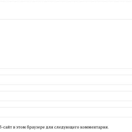
б-сайт в этом браузере для следующего комментария.