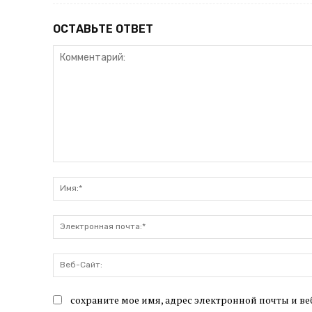
ОСТАВЬТЕ ОТВЕТ
Комментарий:
сохраните мое имя, адрес электронной почты и ве